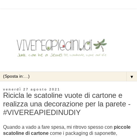
▼
venerdì 27 agosto 2021
Ricicla le scatoline vuote di cartone e
realizza una decorazione per la parete -
#VIVEREAPIEDINUDIY
Quando a vado a fare spesa, mi ritrovo spesso con
piccole
scatoline di cartone
come i packaging di saponette,