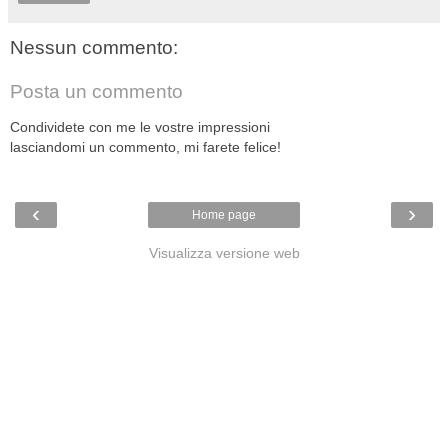
Nessun commento:
Posta un commento
Condividete con me le vostre impressioni
lasciandomi un commento, mi farete felice!
‹
›
Home page
Visualizza versione web