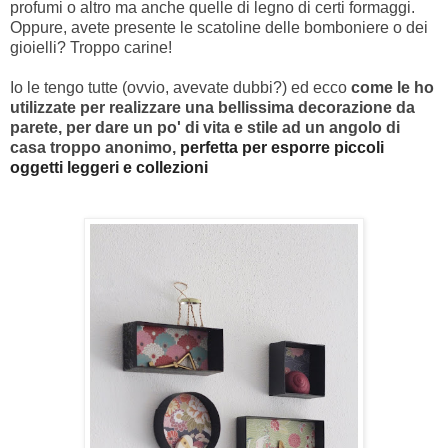
profumi o altro ma anche quelle di legno di certi formaggi.
Oppure, avete presente le scatoline delle bomboniere o dei
gioielli? Troppo carine!
Io le tengo tutte (ovvio, avevate dubbi?) ed ecco
come le ho
utilizzate per realizzare una bellissima decorazione da
parete, per dare un po' di vita e stile ad un angolo di
casa troppo anonimo,
perfetta per esporre piccoli
oggetti leggeri e collezioni