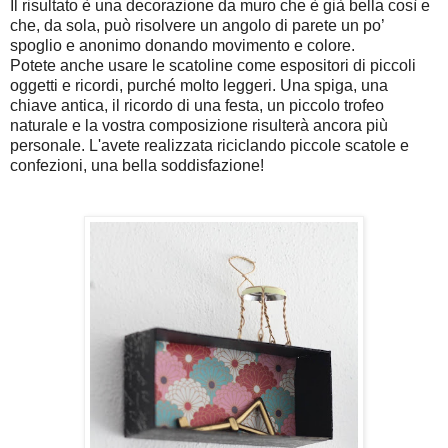
Il risultato è una decorazione da muro che è già bella così e
che, da sola, può risolvere un angolo di parete un po’
spoglio e anonimo donando movimento e colore.
Potete anche usare le scatoline come espositori di piccoli
oggetti e ricordi, purché molto leggeri. Una spiga, una
chiave antica, il ricordo di una festa, un piccolo trofeo
naturale e la vostra composizione risulterà ancora più
personale. L'avete realizzata riciclando piccole scatole e
confezioni, una bella soddisfazione!