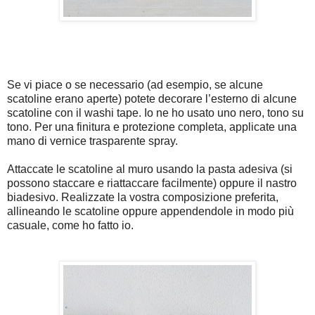
Se vi piace o se necessario (ad esempio, se alcune
scatoline erano aperte) potete decorare l’esterno di alcune
scatoline con il washi tape. Io ne ho usato uno nero, tono su
tono. Per
una finitura e protezione completa, applicate una
mano di vernice trasparente spray.
Attaccate le scatoline al muro usando la pasta adesiva (si
possono staccare e riattaccare facilmente) oppure il nastro
biadesivo. Realizzate la vostra composizione preferita,
allineando le scatoline oppure appendendole in modo più
casuale, come ho fatto io.