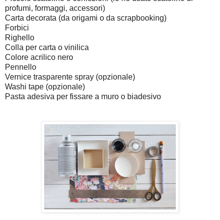
profumi, formaggi, accessori)
Carta decorata (da origami o da scrapbooking)
Forbici
Righello
Colla per carta o vinilica
Colore acrilico nero
Pennello
Vernice trasparente spray (opzionale)
Washi tape (opzionale)
Pasta adesiva per fissare a muro o biadesivo