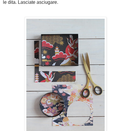
le dita. Lasciate asciugare.