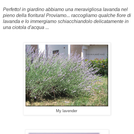
Perfetto! in giardino abbiamo una meravigliosa lavanda nel
pieno della fioritura! Proviamo... raccogliamo qualche fiore di
lavanda e lo immergiamo schiacchiandolo delicatamente in
una ciotola d'acqua ...
My lavender