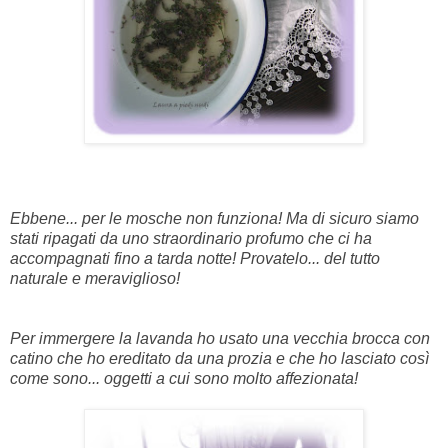
Ebbene... per le mosche non funziona! Ma di sicuro siamo
stati ripagati da uno straordinario profumo che ci ha
accompagnati fino a tarda notte! Provatelo... del tutto
naturale e meraviglioso!
Per immergere la lavanda ho usato una vecchia brocca con
catino che ho ereditato da una prozia e che ho lasciato così
come sono... oggetti a cui sono molto affezionata!