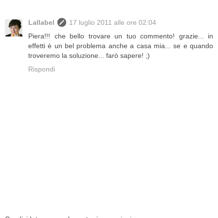
Lallabel
17 luglio 2011 alle ore 02:04
Piera!!! che bello trovare un tuo commento! grazie... in
effetti è un bel problema anche a casa mia... se e quando
troveremo la soluzione... farò sapere! ;)
Rispondi