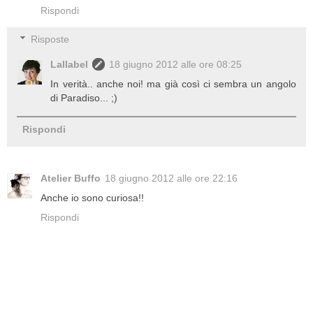
Rispondi
Risposte
Lallabel
18 giugno 2012 alle ore 08:25
In verità.. anche noi! ma già così ci sembra un angolo
di Paradiso... ;)
Rispondi
Atelier Buffo
18 giugno 2012 alle ore 22:16
Anche io sono curiosa!!
Rispondi