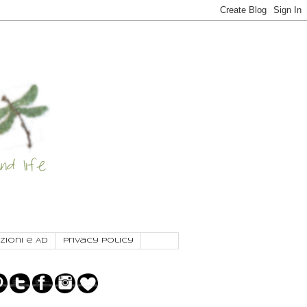
zioni e AD
Privacy Policy