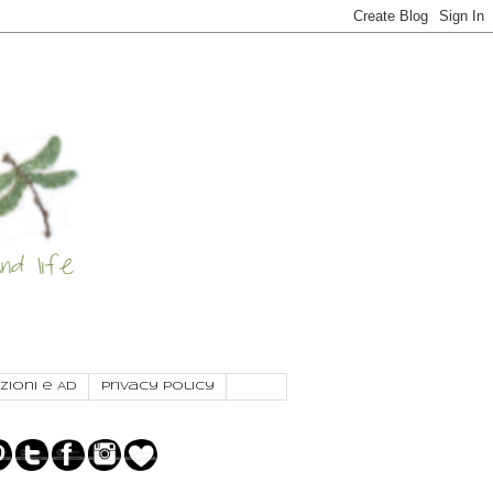
zioni e AD
Privacy Policy