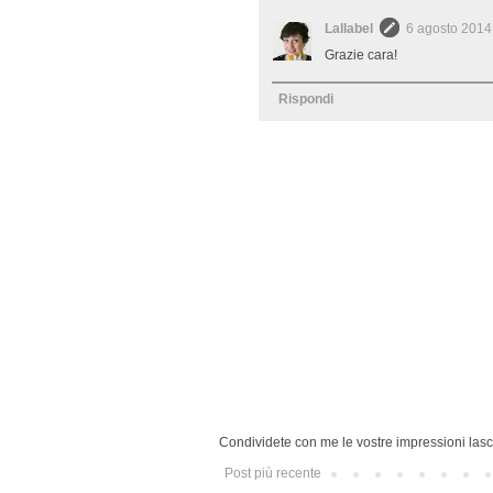
Lallabel
6 agosto 2014 
Grazie cara!
Rispondi
Condividete con me le vostre impressioni lasc
Post più recente