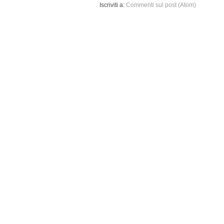
Iscriviti a:
Commenti sul post (Atom)