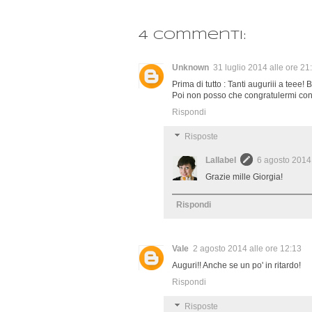
4 commenti:
Unknown
31 luglio 2014 alle ore 21
Prima di tutto : Tanti auguriii a teee
Poi non posso che congratulermi con 
Rispondi
Risposte
Lallabel
6 agosto 2014 
Grazie mille Giorgia!
Rispondi
Vale
2 agosto 2014 alle ore 12:13
Auguri!! Anche se un po' in ritardo!
Rispondi
Risposte