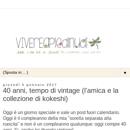
▼
giovedì 5 gennaio 2017
40 anni, tempo di vintage (l'amica e la
collezione di kokeshi)
Oggi è un giorno speciale e vale un post fuori calendario.
Oggi è il compleanno della mia "sorella separata alla
nascita" e non è un compleanno qualunque: oggi compie 40
anni. Si, anche lei diventa vintage!