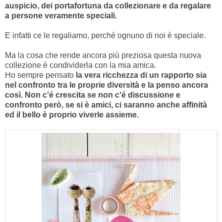
auspicio, dei portafortuna da collezionare e da regalare
a persone veramente speciali.
E infatti ce le regaliamo, perché ognuno di noi è speciale.
Ma la cosa che rende ancora più preziosa questa nuova
collezione è condividerla con la mia amica.
Ho sempre pensato
la vera ricchezza di un rapporto sia
nel confronto tra le proprie diversità e la penso ancora
così. Non c'é crescita se non c'é discussione e
confronto però, se si è amici, ci saranno anche affinità
ed il bello è proprio viverle assieme.