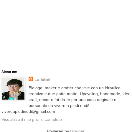
About me
Lallabel
Biologa, maker e crafter che vive con un idraulico
creativo e due gatte matte. Upcycling, handmade, idee
craft, decor e fai-da-te per una casa originale e
personale da vivere a piedi nudi!
vivereapiedinudi@gmail.com
Visualizza il mio profilo completo
Powered by
Blogger
.