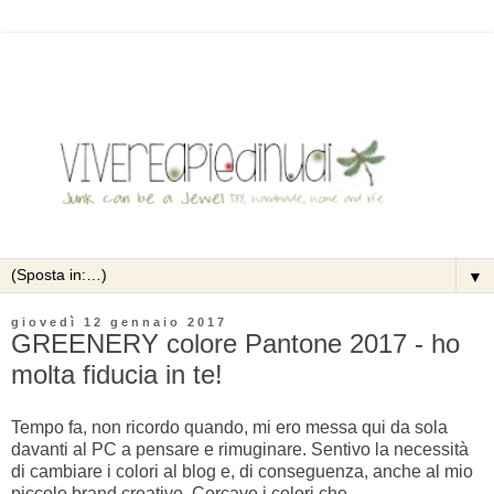
▼
giovedì 12 gennaio 2017
GREENERY colore Pantone 2017 - ho
molta fiducia in te!
Tempo fa, non ricordo quando, mi ero messa qui da sola
davanti al PC a pensare e rimuginare. Sentivo la necessità
di cambiare i colori al blog e, di conseguenza, anche al mio
piccolo brand creativo. Cercavo i colori che