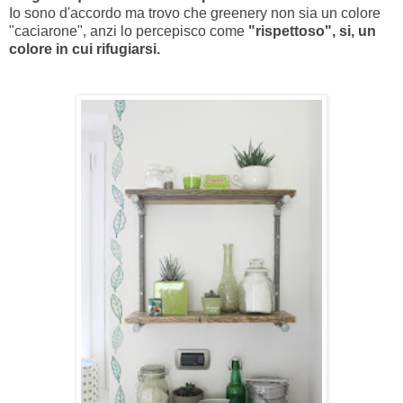
Io sono d'accordo ma trovo che greenery non sia un colore
"caciarone", anzi lo percepisco come
"rispettoso", si, un
colore in cui rifugiarsi.