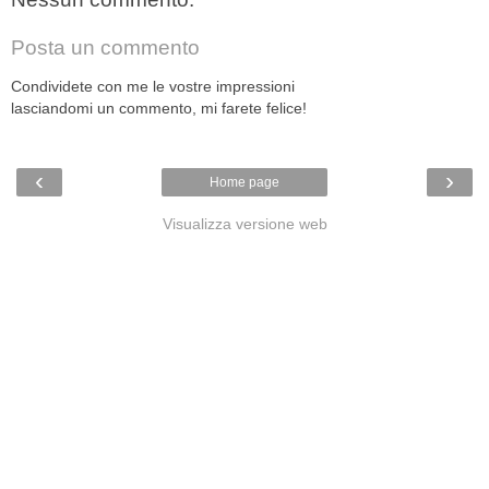
Posta un commento
Condividete con me le vostre impressioni
lasciandomi un commento, mi farete felice!
‹
›
Home page
Visualizza versione web