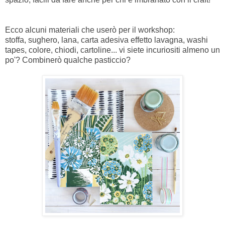
Ecco alcuni materiali che userò per il workshop:
stoffa, sughero, lana, carta adesiva effetto lavagna, washi
tapes, colore, chiodi, cartoline... vi siete incuriositi almeno un
po'? Combinerò qualche pasticcio?