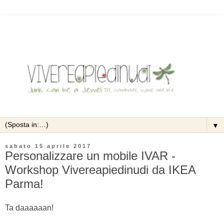
▼
sabato 15 aprile 2017
Personalizzare un mobile IVAR -
Workshop Vivereapiedinudi da IKEA
Parma!
Ta daaaaaan!