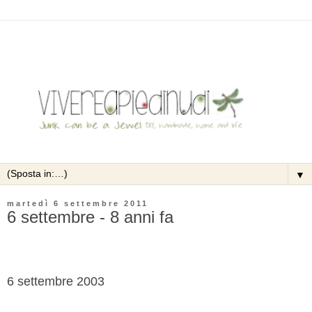
▼
martedì 6 settembre 2011
6 settembre - 8 anni fa
6 settembre 2003