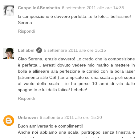
CappelloABombetta
6 settembre 2011 alle ore 14:35
la composizione è davvero perfetta...e le foto... bellissime!
Serena
Rispondi
Lallabel
6 settembre 2011 alle ore 15:15
Ciao Serena, grazie davvero! Lo credo che la composizione
è perfetta... avresti dovuto vedere mio marito a mettere in
bolla e allineare alla perfezione le cornici con la bolla laser
(strumento stile CSI!) arrampicato su una scala a pioli sopra
al vuoto della scala... io ho perso 10 anni di vita dallo
spaghetto e lui dalla fatica! hehehe!
Rispondi
Unknown
6 settembre 2011 alle ore 15:30
Buon anniversario e complimenti!
Anche noi abbiamo una scala, purtroppo senza finestra e