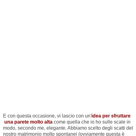
E con questa occasione, vi lascio con un'
idea per sfruttare
una parete molto alta
come quella che io ho sulle scale in
modo, secondo me, elegante. Abbiamo scelto degli scatti del
nostro matrimonio molto spontanei (ovviamente questa è