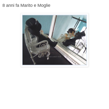
8 anni fa Marito e Moglie