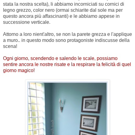
stata la nostra scelta), li abbiamo incorniciati su cornici di
legno grezzo, color nero (ormai schiarite dal sole ma per
questo ancora più affascinanti) e le abbiamo appese in
successione verticale.
Attorno a loro nient'altro, se non la parete grezza e l'applique
a muro.. in questo modo sono protagoniste indiscusse della
scena!
Ogni giorno, scendendo e salendo le scale, possiamo
sentire ancora le nostre risate e la respirare la felicità di quel
giorno magico!