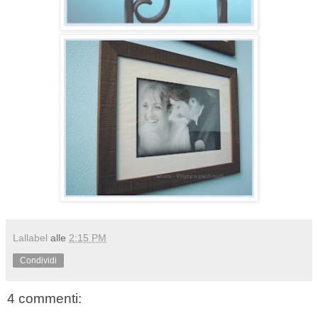
Lallabel
alle
2:15 PM
Condividi
4 commenti: