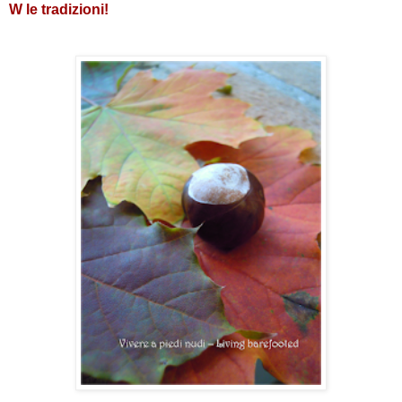
W le tradizioni!