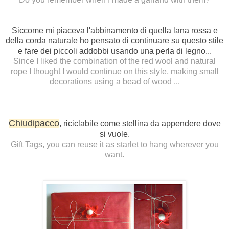
Siccome mi piaceva l'abbinamento di quella lana rossa e
della corda naturale ho pensato di continuare su questo stile
e fare dei piccoli addobbi usando una perla di legno...
Since I liked the combination of the red wool and natural
rope I thought I would continue on this style, making small
decorations using a bead of wood
...
Chiudipacco
, riciclabile come stellina da appendere dove
si vuole.
Gift Tags, you can reuse it as starlet to hang wherever you
want.