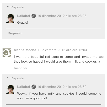
Risposte
Lallabel
19 dicembre 2012 alle ore 23:28
Grazie!
Rispondi
Meeha Meeha
19 dicembre 2012 alle ore 12:03
I want the beautiful red stars to come and invade me too,
they look so happy! I would give them milk and cookies :)
Rispondi
Risposte
Lallabel
19 dicembre 2012 alle ore 23:32
Wow... if you have milk and cookies I could come to
you. I'm a good girl!