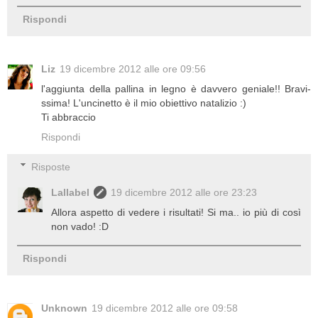
Rispondi
Liz
19 dicembre 2012 alle ore 09:56
l'aggiunta della pallina in legno è davvero geniale!! Bravi-
ssima! L'uncinetto è il mio obiettivo natalizio :)
Ti abbraccio
Rispondi
Risposte
Lallabel
19 dicembre 2012 alle ore 23:23
Allora aspetto di vedere i risultati! Si ma.. io più di così
non vado! :D
Rispondi
Unknown
19 dicembre 2012 alle ore 09:58