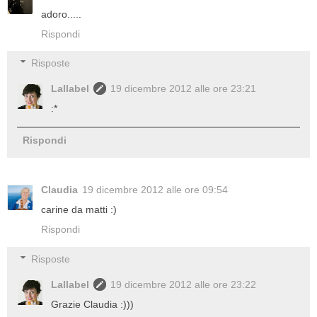
adoro.....
Rispondi
Risposte
Lallabel
19 dicembre 2012 alle ore 23:21
:*
Rispondi
Claudia
19 dicembre 2012 alle ore 09:54
carine da matti :)
Rispondi
Risposte
Lallabel
19 dicembre 2012 alle ore 23:22
Grazie Claudia :)))