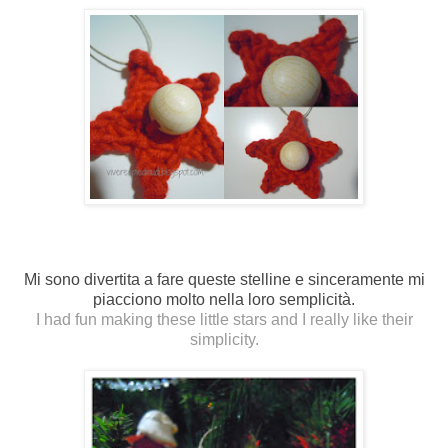
Mi sono divertita a fare queste stelline e sinceramente mi
piacciono molto nella loro semplicità.
I had fun making these little stars and I really like their
simplicity.