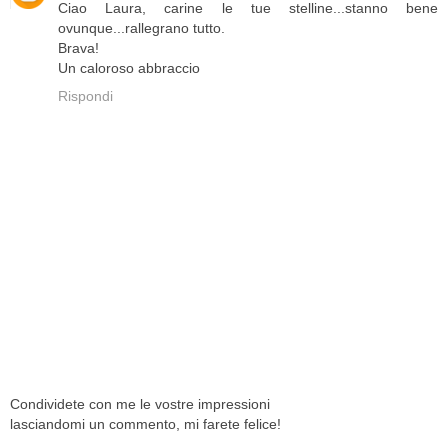
Ciao Laura, carine le tue stelline...stanno bene
ovunque...rallegrano tutto.
Brava!
Un caloroso abbraccio
Rispondi
Condividete con me le vostre impressioni
lasciandomi un commento, mi farete felice!