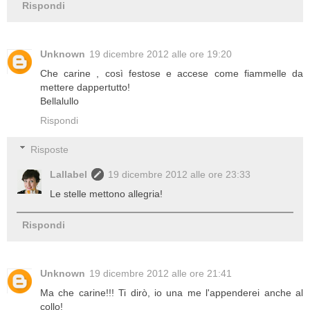
Rispondi
Unknown
19 dicembre 2012 alle ore 19:20
Che carine , così festose e accese come fiammelle da
mettere dappertutto!
Bellalullo
Rispondi
Risposte
Lallabel
19 dicembre 2012 alle ore 23:33
Le stelle mettono allegria!
Rispondi
Unknown
19 dicembre 2012 alle ore 21:41
Ma che carine!!! Ti dirò, io una me l'appenderei anche al
collo!