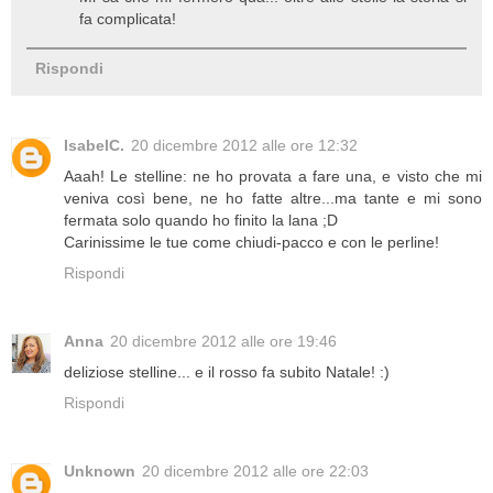
fa complicata!
Rispondi
IsabelC.
20 dicembre 2012 alle ore 12:32
Aaah! Le stelline: ne ho provata a fare una, e visto che mi
veniva così bene, ne ho fatte altre...ma tante e mi sono
fermata solo quando ho finito la lana ;D
Carinissime le tue come chiudi-pacco e con le perline!
Rispondi
Anna
20 dicembre 2012 alle ore 19:46
deliziose stelline... e il rosso fa subito Natale! :)
Rispondi
Unknown
20 dicembre 2012 alle ore 22:03