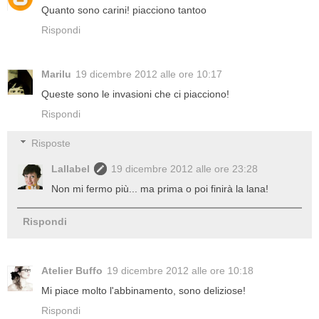
Quanto sono carini! piacciono tantoo
Rispondi
Marilu
19 dicembre 2012 alle ore 10:17
Queste sono le invasioni che ci piacciono!
Rispondi
Risposte
Lallabel
19 dicembre 2012 alle ore 23:28
Non mi fermo più... ma prima o poi finirà la lana!
Rispondi
Atelier Buffo
19 dicembre 2012 alle ore 10:18
Mi piace molto l'abbinamento, sono deliziose!
Rispondi