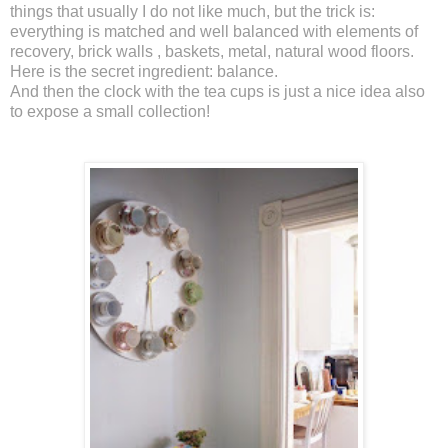
things that usually I do not like much, but the trick is:
everything is matched and well balanced with elements of
recovery, brick walls , baskets, metal, natural wood floors.
Here is the secret ingredient: balance.
And then the clock with the tea cups is just a nice idea also
to expose a small collection!