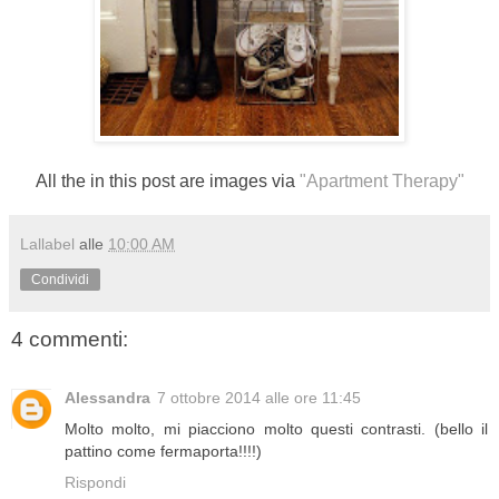
All the in this post are images via
"Apartment Therapy"
Lallabel
alle
10:00 AM
Condividi
4 commenti:
Alessandra
7 ottobre 2014 alle ore 11:45
Molto molto, mi piacciono molto questi contrasti. (bello il
pattino come fermaporta!!!!)
Rispondi