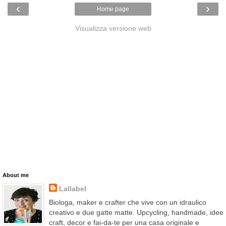
‹
›
Home page
Visualizza versione web
About me
Lallabel
Biologa, maker e crafter che vive con un idraulico
creativo e due gatte matte. Upcycling, handmade, idee
craft, decor e fai-da-te per una casa originale e