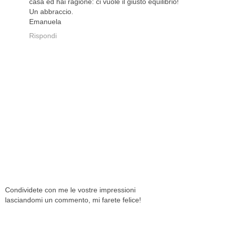
casa ed hai ragione: ci vuole il giusto equilibrio!
Un abbraccio.
Emanuela
Rispondi
Condividete con me le vostre impressioni
lasciandomi un commento, mi farete felice!