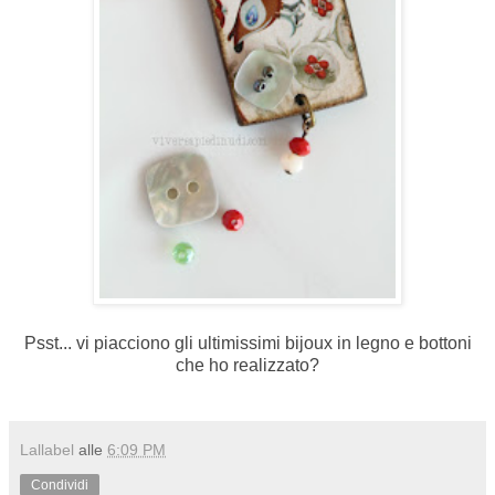
Psst... vi piacciono gli ultimissimi bijoux in legno e bottoni
che ho realizzato?
Lallabel
alle
6:09 PM
Condividi