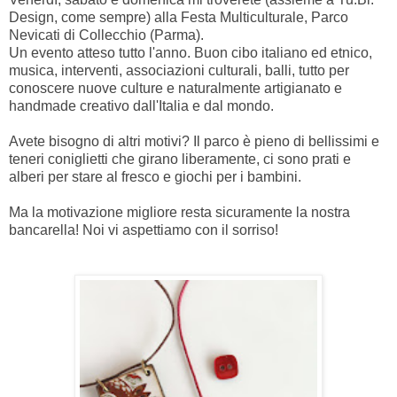
Design, come sempre) alla Festa Multiculturale, Parco
Nevicati di Collecchio (Parma).
Un evento atteso tutto l'anno. Buon cibo italiano ed etnico,
musica, interventi, associazioni culturali, balli, tutto per
conoscere nuove culture e naturalmente artigianato e
handmade creativo dall'Italia e dal mondo.
Avete bisogno di altri motivi? Il parco è pieno di bellissimi e
teneri coniglietti che girano liberamente, ci sono prati e
alberi per stare al fresco e giochi per i bambini.
Ma la motivazione migliore resta sicuramente la nostra
bancarella! Noi vi aspettiamo con il sorriso!