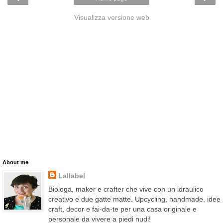
Visualizza versione web
About me
Lallabel
Biologa, maker e crafter che vive con un idraulico
creativo e due gatte matte. Upcycling, handmade, idee
craft, decor e fai-da-te per una casa originale e
personale da vivere a piedi nudi!