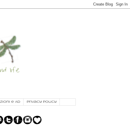
zioni e AD
Privacy Policy