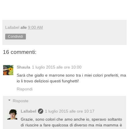
Lallabel
alle
9:00 AM
Condividi
16 commenti:
Shaula
1 luglio 2015 alle ore 10:00
Sarà che giallo e marrone sono tra i miei colori preferiti, ma
io li trovo deliziosi questi funghetti!
Rispondi
Risposte
Lallabel
1 luglio 2015 alle ore 10:17
Grazie, sono colori che amo anche io, speravo soltanto
di riuscire a fare qualcosa di diverso ma mia mamma è