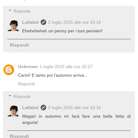
Risposte
Lallabel
2 luglio 2015 alle ore 10:16
Eheheheheh un penny per i tuoi pensieri!
Rispondi
Unknown
1 luglio 2015 alle ore 20:27
Carini! E tanto poi l'autunno arriva....
Rispondi
Risposte
Lallabel
2 luglio 2015 alle ore 10:16
Magari in autunno mi farà fare una bella fetta di
anguria!
Rispondi