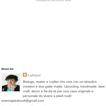
About me
Lallabel
Biologa, maker e crafter che vive con un idraulico
creativo e due gatte matte. Upcycling, handmade, idee
craft, decor e fai-da-te per una casa originale e
personale da vivere a piedi nudi!
vivereapiedinudi@gmail.com