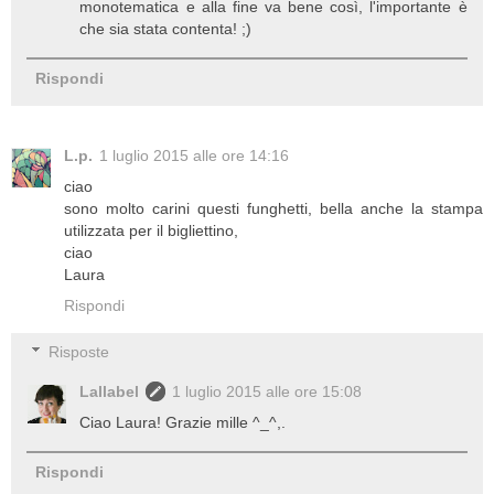
monotematica e alla fine va bene così, l'importante è
che sia stata contenta! ;)
Rispondi
L.p.
1 luglio 2015 alle ore 14:16
ciao
sono molto carini questi funghetti, bella anche la stampa
utilizzata per il bigliettino,
ciao
Laura
Rispondi
Risposte
Lallabel
1 luglio 2015 alle ore 15:08
Ciao Laura! Grazie mille ^_^,.
Rispondi