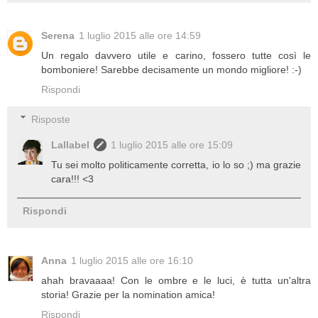
Serena
1 luglio 2015 alle ore 14:59
Un regalo davvero utile e carino, fossero tutte così le
bomboniere! Sarebbe decisamente un mondo migliore! :-)
Rispondi
Risposte
Lallabel
1 luglio 2015 alle ore 15:09
Tu sei molto politicamente corretta, io lo so ;) ma grazie
cara!!! <3
Rispondi
Anna
1 luglio 2015 alle ore 16:10
ahah bravaaaa! Con le ombre e le luci, è tutta un'altra
storia! Grazie per la nomination amica!
Rispondi