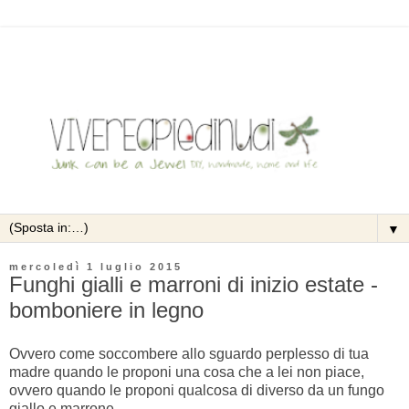
▼
mercoledì 1 luglio 2015
Funghi gialli e marroni di inizio estate -
bomboniere in legno
Ovvero come soccombere allo sguardo perplesso di tua
madre quando le proponi una cosa che a lei non piace,
ovvero quando le proponi qualcosa di diverso da un fungo
giallo e marrone.