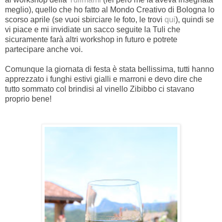
meglio), quello che ho fatto al Mondo Creativo di Bologna lo
scorso aprile (se vuoi sbirciare le foto, le trovi
qui
), quindi se
vi piace e mi invidiate un sacco seguite la Tuli che
sicuramente farà altri workshop in futuro e potrete
partecipare anche voi.
Comunque la giornata di festa è stata bellissima, tutti hanno
apprezzato i funghi estivi gialli e marroni e devo dire che
tutto sommato col brindisi al vinello Zibibbo ci stavano
proprio bene!