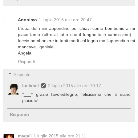
Anonimo
1 luglio 2015 alle ore 20:47
L'idea del mini appendino per chiavi come bomboniera mi
piace tanto (oltre al fatto che il funghetto è carinissimo)...
faccio bomboniere in tanti modi col legno ma l'appendino mi
mancava.. geniale.
Angela
Rispondi
Risposte
Lallabel
2 luglio 2015 alle ore 10:17
*___* grazie favoledilegno, felicissima che ti siano
piaciute!
Rispondi
magalì
1 luglio 2015 alle ore 21:11