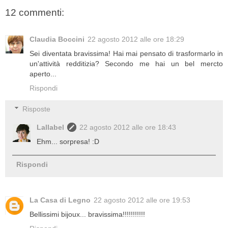
12 commenti:
Claudia Boccini
22 agosto 2012 alle ore 18:29
Sei diventata bravissima! Hai mai pensato di trasformarlo in
un'attività redditizia? Secondo me hai un bel mercto
aperto...
Rispondi
Risposte
Lallabel
22 agosto 2012 alle ore 18:43
Ehm... sorpresa! :D
Rispondi
La Casa di Legno
22 agosto 2012 alle ore 19:53
Bellissimi bijoux... bravissima!!!!!!!!!!!