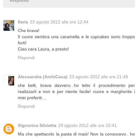
Rispondi
Ilaria
23 agosto 2012 alle ore 12:44
Che brava!
Il cuore sembra una caramella e le cupcakes sono troppo
forti!
Ciao cara Laura, a presto!
Rispondi
Alessandra (ArchiCasa)
23 agosto 2012 alle ore 21:49
che belli, brava davvero...ho letto il procedimento per
realizzarli e non è per niente facile! cuore e margherite i
miei preferiti...
Rispondi
Signorina Silvietta
29 agosto 2012 alle ore 10:41
Ma che spettacolo la pasta di mais! Non la consocevo.. ho