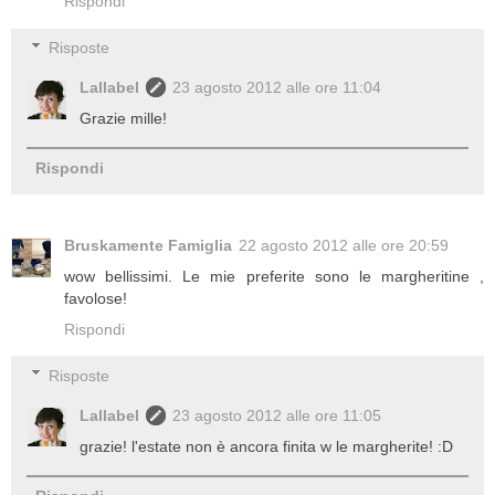
Rispondi
Risposte
Lallabel
23 agosto 2012 alle ore 11:04
Grazie mille!
Rispondi
Bruskamente Famiglia
22 agosto 2012 alle ore 20:59
wow bellissimi. Le mie preferite sono le margheritine ,
favolose!
Rispondi
Risposte
Lallabel
23 agosto 2012 alle ore 11:05
grazie! l'estate non è ancora finita w le margherite! :D