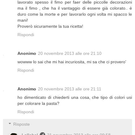
lavorato spesso il fimo per faer delle piccolle decorazioni
ma il fimo , che ha il vantaggio di essere già colorato.. è
duro come la morte e per lavorarlo ogni volta mi spacco le
mani!
Proverò sicuramente la tua ricetta!
Rispondi
Anonimo
20 novembre 2013 alle ore 21:10
wowww lo sai che mi hai incuriosita, mi sa che ci provero'
Rispondi
Anonimo
20 novembre 2013 alle ore 21:11
ho dimenticato di chiederti una cosa, che tipo di colori usi
per colorare la pasta?
Rispondi
Risposte