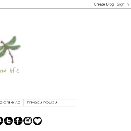
zioni e AD
Privacy Policy