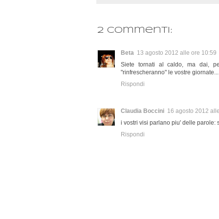
2 commenti:
Beta
13 agosto 2012 alle ore 10:59
Siete tornati al caldo, ma dai, p
"rinfrescheranno" le vostre giornate...
Rispondi
Claudia Boccini
16 agosto 2012 all
i vostri visi parlano piu' delle parole:
Rispondi