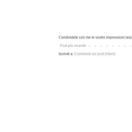
Condividete con me le vostre impressioni lasc
Post più recente
Iscriviti a:
Commenti sul post (Atom)