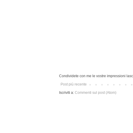
Condividete con me le vostre impressioni lasc
Post più recente
Iscriviti a:
Commenti sul post (Atom)