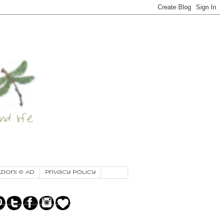
zioni e AD
Privacy Policy