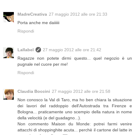
MadreCreativa
27 maggio 2012 alle ore 21:33
Porta anche me daiiiiii
Rispondi
Lallabel
27 maggio 2012 alle ore 21:42
Ragazze non potete dirmi questo... quel negozio è un
pugnale nel cuore per me!
Rispondi
Claudia Boccini
27 maggio 2012 alle ore 21:58
Non conosco la Val di Taro, ma ho ben chiara la situazione
dei lavori del raddoppio dell'Autostrada tra Firenze e
Bologna... praticamente uno scempio della natura in nome
della velocità (e del guadagno...).
Non commento Maison du Monde: potrei farmi venire
attacchi di shoppinghite acuta... perchè il cartone del latte in