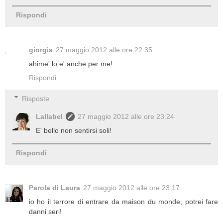
Rispondi
giorgia
27 maggio 2012 alle ore 22:35
ahime' lo e' anche per me!
Rispondi
Risposte
Lallabel
27 maggio 2012 alle ore 23:24
E' bello non sentirsi soli!
Rispondi
Parola di Laura
27 maggio 2012 alle ore 23:17
io ho il terrore di entrare da maison du monde, potrei fare
danni seri!