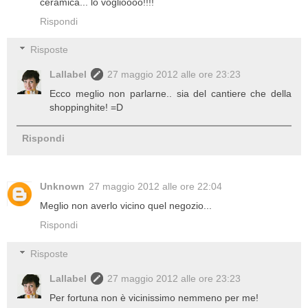
ceramica... lo voglioooo!!!!
Rispondi
Risposte
Lallabel
27 maggio 2012 alle ore 23:23
Ecco meglio non parlarne.. sia del cantiere che della
shoppinghite! =D
Rispondi
Unknown
27 maggio 2012 alle ore 22:04
Meglio non averlo vicino quel negozio...
Rispondi
Risposte
Lallabel
27 maggio 2012 alle ore 23:23
Per fortuna non è vicinissimo nemmeno per me!