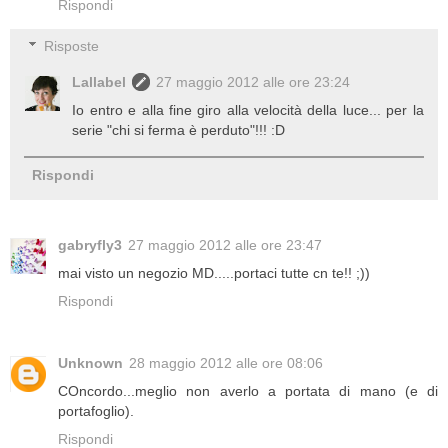
Rispondi
Risposte
Lallabel
27 maggio 2012 alle ore 23:24
Io entro e alla fine giro alla velocità della luce... per la
serie "chi si ferma è perduto"!!! :D
Rispondi
gabryfly3
27 maggio 2012 alle ore 23:47
mai visto un negozio MD.....portaci tutte cn te!! ;))
Rispondi
Unknown
28 maggio 2012 alle ore 08:06
COncordo...meglio non averlo a portata di mano (e di
portafoglio).
Rispondi