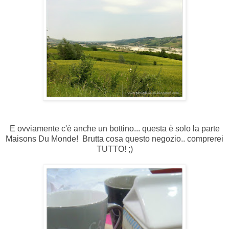
E ovviamente c'è anche un bottino... questa è solo la parte
Maisons Du Monde! Brutta cosa questo negozio.. comprerei
TUTTO! ;)