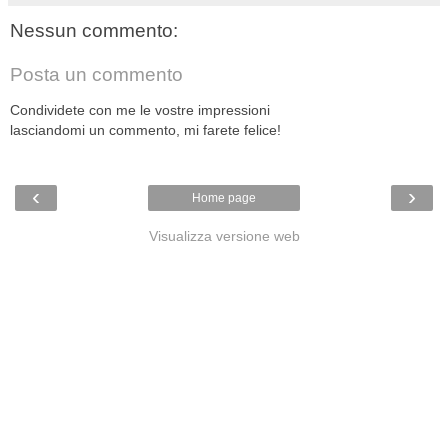
Nessun commento:
Posta un commento
Condividete con me le vostre impressioni
lasciandomi un commento, mi farete felice!
‹
›
Home page
Visualizza versione web