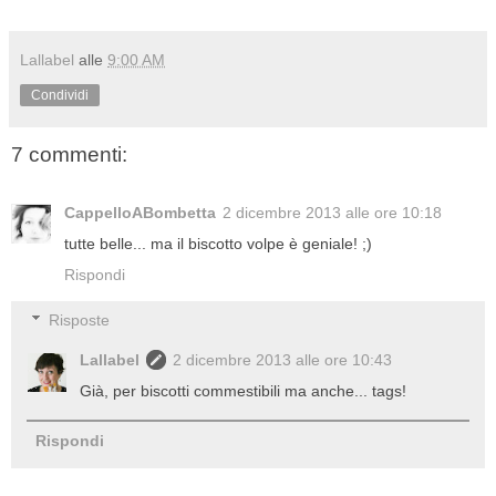
Lallabel
alle
9:00 AM
Condividi
7 commenti:
CappelloABombetta
2 dicembre 2013 alle ore 10:18
tutte belle... ma il biscotto volpe è geniale! ;)
Rispondi
Risposte
Lallabel
2 dicembre 2013 alle ore 10:43
Già, per biscotti commestibili ma anche... tags!
Rispondi