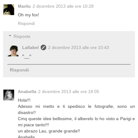
Marilu
2 dicembre 2013 alle ore 10:28
Oh my fox!
Rispondi
Risposte
Lallabel
2 dicembre 2013 alle ore 10:43
^__^
Rispondi
Anabella
2 dicembre 2013 alle ore 18:05
Hola!!!
Adesso mi metto e ti spedisco le fotografie, sono un
disastro!!
Cmq queste idee bellissime, il alberelo lo ho visto a Parigi e
mi piace tanto!!!
un abrazo Lau, grande grande!!
Anabella