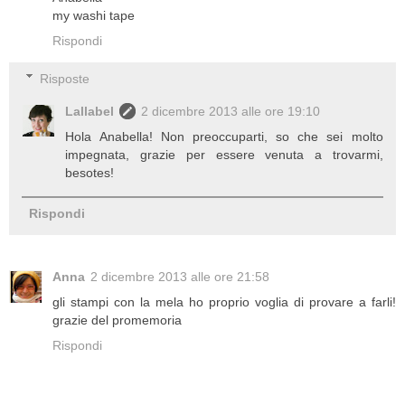
my washi tape
Rispondi
Risposte
Lallabel
2 dicembre 2013 alle ore 19:10
Hola Anabella! Non preoccuparti, so che sei molto
impegnata, grazie per essere venuta a trovarmi,
besotes!
Rispondi
Anna
2 dicembre 2013 alle ore 21:58
gli stampi con la mela ho proprio voglia di provare a farli!
grazie del promemoria
Rispondi