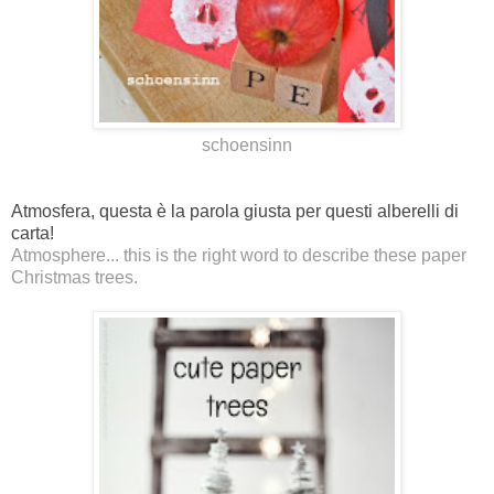
schoensinn
Atmosfera, questa è la parola giusta per questi alberelli di
carta!
Atmosphere... this is the right word to describe these paper
Christmas trees.