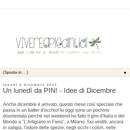
▼
lunedì 2 dicembre 2013
Un lunedì da PIN! - Idee di Dicembre
Anche dicembre è arrivato, questo mese così speciale che
passa in un batter d'occhio! Io oggi sono un pochino
disorientata perché nel weekend ho fatto il giro d'Italia e del
Mondo a "L'Artigiano in Fiera", a Milano. Sui vestiti, ancora
in valigia, l'odore delle spezie, negli occhi i colori, nelle