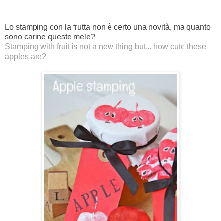
Lo stamping con la frutta non è certo una novità, ma quanto
sono carine queste mele?
Stamping with fruit is not a new thing but... how cute these
apples are?