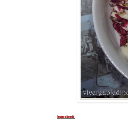
Ingredienti: