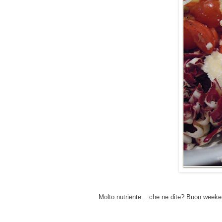
Molto nutriente... che ne dite? Buon weeken