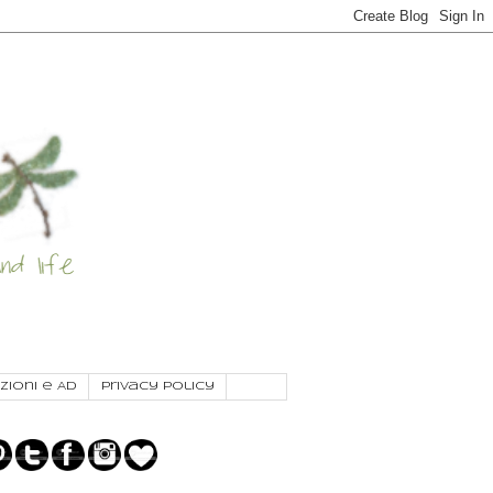
zioni e AD
Privacy Policy