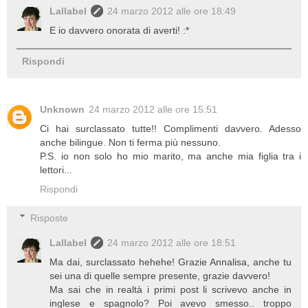
Lallabel
24 marzo 2012 alle ore 18:49
E io davvero onorata di averti! :*
Rispondi
Unknown
24 marzo 2012 alle ore 15:51
Ci hai surclassato tutte!! Complimenti davvero. Adesso
anche bilingue. Non ti ferma più nessuno.
P.S. io non solo ho mio marito, ma anche mia figlia tra i
lettori...
Rispondi
Risposte
Lallabel
24 marzo 2012 alle ore 18:51
Ma dai, surclassato hehehe! Grazie Annalisa, anche tu
sei una di quelle sempre presente, grazie davvero!
Ma sai che in realtà i primi post li scrivevo anche in
inglese e spagnolo? Poi avevo smesso.. troppo