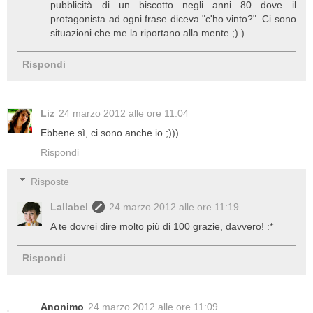
pubblicità di un biscotto negli anni 80 dove il
protagonista ad ogni frase diceva "c'ho vinto?". Ci sono
situazioni che me la riportano alla mente ;) )
Rispondi
Liz
24 marzo 2012 alle ore 11:04
Ebbene sì, ci sono anche io ;)))
Rispondi
Risposte
Lallabel
24 marzo 2012 alle ore 11:19
A te dovrei dire molto più di 100 grazie, davvero! :*
Rispondi
Anonimo
24 marzo 2012 alle ore 11:09