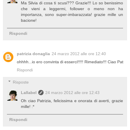
Ma Silvia di cosa ti scusi??? Grazie!!! Lo so benissimo
che vieni a leggermi, follower o meno non ha
importanza, sono super-imbarazzata! grazie mille un
bacione!
Rispondi
patrizia donaglia
24 marzo 2012 alle ore 12:40
ohhhh...io ero convinta di esserci!!!!! Rimediato!!! Ciao Pat
Rispondi
Risposte
Lallabel
24 marzo 2012 alle ore 12:43
Oh ciao Patrizia, felicissima e onorata di averti, grazie
mille! :*
Rispondi