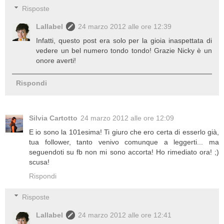
Risposte
Lallabel
24 marzo 2012 alle ore 12:39
Infatti, questo post era solo per la gioia inaspettata di
vedere un bel numero tondo tondo! Grazie Nicky è un
onore averti!
Rispondi
Silvia Cartotto
24 marzo 2012 alle ore 12:09
E io sono la 101esima! Ti giuro che ero certa di esserlo già,
tua follower, tanto venivo comunque a leggerti... ma
seguendoti su fb non mi sono accorta! Ho rimediato ora! ;)
scusa!
Rispondi
Risposte
Lallabel
24 marzo 2012 alle ore 12:41