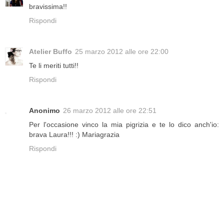
bravissima!!
Rispondi
Atelier Buffo
25 marzo 2012 alle ore 22:00
Te li meriti tutti!!
Rispondi
Anonimo
26 marzo 2012 alle ore 22:51
Per l'occasione vinco la mia pigrizia e te lo dico anch'io:
brava Laura!!! :) Mariagrazia
Rispondi