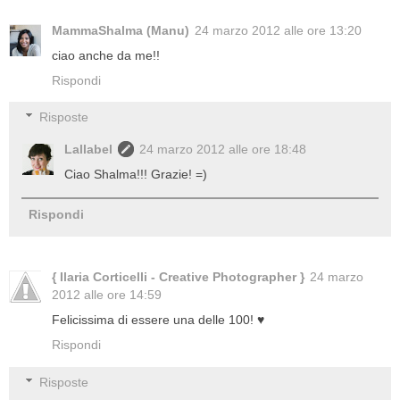
MammaShalma (Manu)
24 marzo 2012 alle ore 13:20
ciao anche da me!!
Rispondi
Risposte
Lallabel
24 marzo 2012 alle ore 18:48
Ciao Shalma!!! Grazie! =)
Rispondi
{ Ilaria Corticelli - Creative Photographer }
24 marzo
2012 alle ore 14:59
Felicissima di essere una delle 100! ♥
Rispondi
Risposte