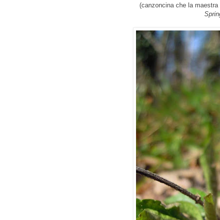
(canzoncina che la maestra 
Sprin