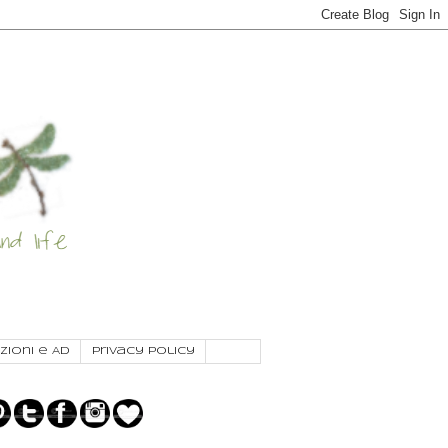
zioni e AD
Privacy Policy