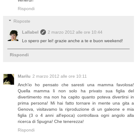
Rispondi
Risposte
Lallabel
2 marzo 2012 alle ore 10:44
Lo spero per lei! grazie anche a te e buon weekend!
Rispondi
Marilu
2 marzo 2012 alle ore 10:11
Anch'io ho pensato che saresti una mamma favolosa!
Quella mamma lì non solo ha privato sua figlia del
divertimento ma non ha capito quanto poteva divertirsi in
prima persona! Mi hai fatto tornare in mente una gita a
Genova, visitavamo la riproduzione di un galeone e mia
figlia (3 o 4 anni all'epoca) controllava ogni angolo alla
ricerca di Spugna! Che tenerezza!
Rispondi