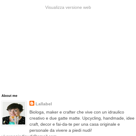
Visualizza versione web
About me
Lallabel
Biologa, maker e crafter che vive con un idraulico
creativo e due gatte matte. Upcycling, handmade, idee
craft, decor e fai-da-te per una casa originale e
personale da vivere a piedi nudi!