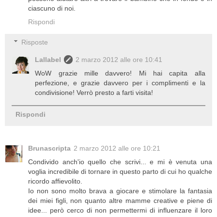
ciascuno di noi.
Rispondi
Risposte
Lallabel
2 marzo 2012 alle ore 10:41
WoW grazie mille davvero! Mi hai capita alla
perfezione, e grazie davvero per i complimenti e la
condivisione! Verrò presto a farti visita!
Rispondi
Brunascripta
2 marzo 2012 alle ore 10:21
Condivido anch'io quello che scrivi... e mi è venuta una
voglia incredibile di tornare in questo parto di cui ho qualche
ricordo affievolito.
Io non sono molto brava a giocare e stimolare la fantasia
dei miei figli, non quanto altre mamme creative e piene di
idee... però cerco di non permettermi di influenzare il loro