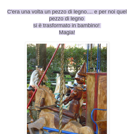
C'era una volta un pezzo di legno.... e per noi quel
pezzo di legno
si è trasformato in bambino!
Magia!