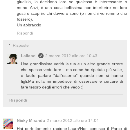
giudizio, lo decidono loro se qualcosa è interessante o
meno. Anzi, è una cosa bellissima non interferire nei loro
gusti e scoprire chi davvero sono (e non chi vorremmo che
fossero).
Un abbraccio
Rispondi
Risposte
Lallabel
2 marzo 2012 alle ore 10:43
Una grandissima verità la tua e un altro grande errore
che spesso vedo fare... ma come ho ripetuto più volte,
è facile parlare "dall'esterno" quando non si hanno
figli.Ma nulla mi impedisce di osservare e cercare di
fare tesoro degli errori che vedo :)
Rispondi
Nicky Miranda
2 marzo 2012 alle ore 14:04
Hai perfettamente ragione,Laura!Non conosco il Parco di