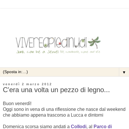
▼
venerdì 2 marzo 2012
C'era una volta un pezzo di legno...
Buon venerdì!
Oggi sono in vena di una riflessione che nasce dal weekend
che abbiamo appena trascorso a Lucca e dintorni
Domenica scorsa siamo andati a
Collodi
, al
Parco di