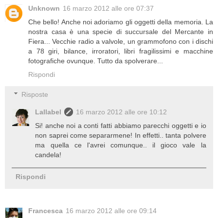
Unknown
16 marzo 2012 alle ore 07:37
Che bello! Anche noi adoriamo gli oggetti della memoria. La
nostra casa è una specie di succursale del Mercante in
Fiera... Vecchie radio a valvole, un grammofono con i dischi
a 78 giri, bilance, irroratori, libri fragilissimi e macchine
fotografiche ovunque. Tutto da spolverare...
Rispondi
Risposte
Lallabel
16 marzo 2012 alle ore 10:12
Si! anche noi a conti fatti abbiamo parecchi oggetti e io
non saprei come separarmene! In effetti.. tanta polvere
ma quella ce l'avrei comunque.. il gioco vale la
candela!
Rispondi
Francesca
16 marzo 2012 alle ore 09:14