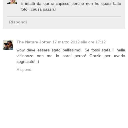
E infatti da qui si capisce perchè non ho quasi fatto
foto.. causa pazzia!
Rispondi
The Nature Jotter
17 marzo 2012 alle ore 17:12
wow deve essere stato bellissimo!! Se fossi stata lì nelle
vicinanze non me lo sarei perso! Grazie per averlo
segnalato! :)
Rispondi