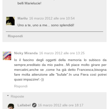
belli Marielucie!
Marilu
16 marzo 2012 alle ore 10:54
Uno a te, uno a me... sono splendidi!
Rispondi
Nicky Miranda
16 marzo 2012 alle ore 13:25
Io il fascino degli oggetti della memoria lo subisco da
sempre,ereditato da mio padre...Mi piace molto girare per
mercatini,anche se ,come ha già detto Francesca,bisogna
fare molta attenzione alle "bufale".In una Fiera così potrei
quasi impazzire!:-))
Rispondi
Risposte
Lallabel
16 marzo 2012 alle ore 18:17