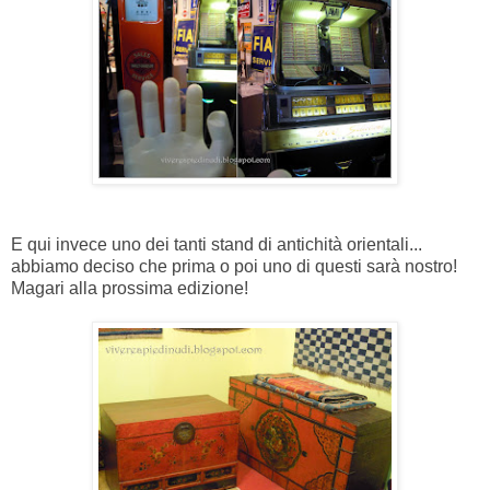
E qui invece uno dei tanti stand di antichità orientali...
abbiamo deciso che prima o poi uno di questi sarà nostro!
Magari alla prossima edizione!