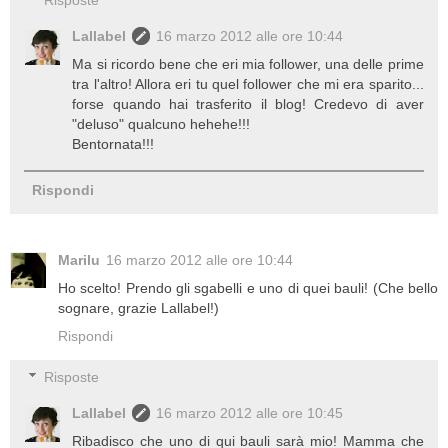
Risposte
Lallabel
16 marzo 2012 alle ore 10:44
Ma si ricordo bene che eri mia follower, una delle prime
tra l'altro! Allora eri tu quel follower che mi era sparito...
forse quando hai trasferito il blog! Credevo di aver
"deluso" qualcuno hehehe!!!
Bentornata!!!
Rispondi
Marilu
16 marzo 2012 alle ore 10:44
Ho scelto! Prendo gli sgabelli e uno di quei bauli! (Che bello
sognare, grazie Lallabel!)
Rispondi
Risposte
Lallabel
16 marzo 2012 alle ore 10:45
Ribadisco che uno di qui bauli sarà mio! Mamma che