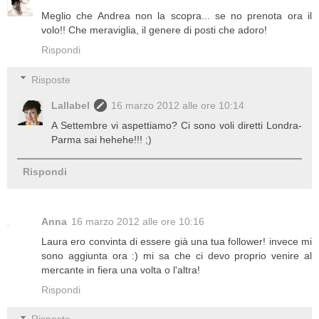
Meglio che Andrea non la scopra... se no prenota ora il
volo!! Che meraviglia, il genere di posti che adoro!
Rispondi
Risposte
Lallabel
16 marzo 2012 alle ore 10:14
A Settembre vi aspettiamo? Ci sono voli diretti Londra-
Parma sai hehehe!!! ;)
Rispondi
Anna
16 marzo 2012 alle ore 10:16
Laura ero convinta di essere già una tua follower! invece mi
sono aggiunta ora :) mi sa che ci devo proprio venire al
mercante in fiera una volta o l'altra!
Rispondi