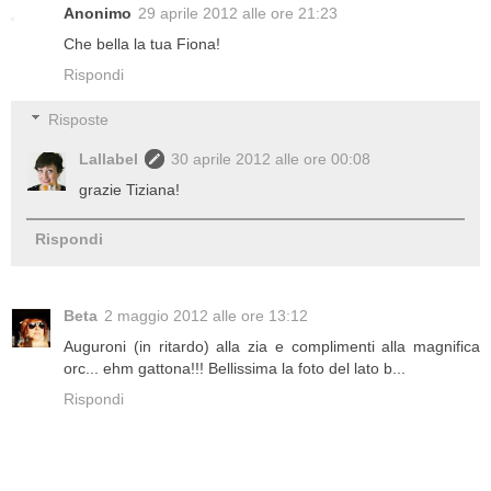
Anonimo
29 aprile 2012 alle ore 21:23
Che bella la tua Fiona!
Rispondi
Risposte
Lallabel
30 aprile 2012 alle ore 00:08
grazie Tiziana!
Rispondi
Beta
2 maggio 2012 alle ore 13:12
Auguroni (in ritardo) alla zia e complimenti alla magnifica
orc... ehm gattona!!! Bellissima la foto del lato b...
Rispondi