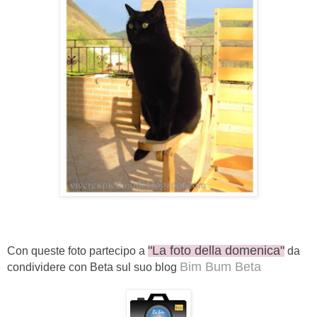
"La foto della domenica"
Con queste foto partecipo a
da
Bim Bum Beta
condividere con Beta sul suo blog