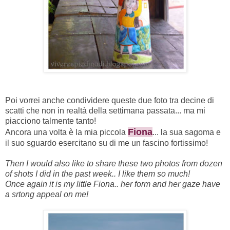
Poi vorrei anche condividere queste due foto tra decine di
scatti che non in realtà della settimana passata... ma mi
piacciono talmente tanto!
Fiona
Ancora una volta è la mia piccola
... la sua sagoma e
il suo sguardo esercitano su di me un fascino fortissimo!
Then I would also like to share these two photos from dozen
of shots I did in the past week.. I like them so much!
Once again it is my little Fiona.. her form and her gaze have
a srtong appeal on me!