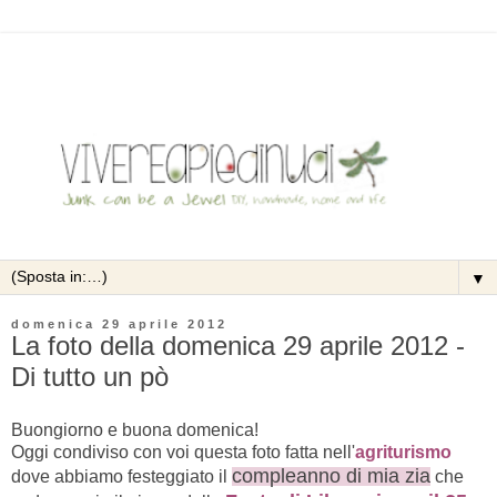
▼
domenica 29 aprile 2012
La foto della domenica 29 aprile 2012 -
Di tutto un pò
Buongiorno e buona domenica!
Oggi condiviso con voi questa foto fatta nell'
agriturismo
compleanno di mia zia
dove abbiamo festeggiato il
che