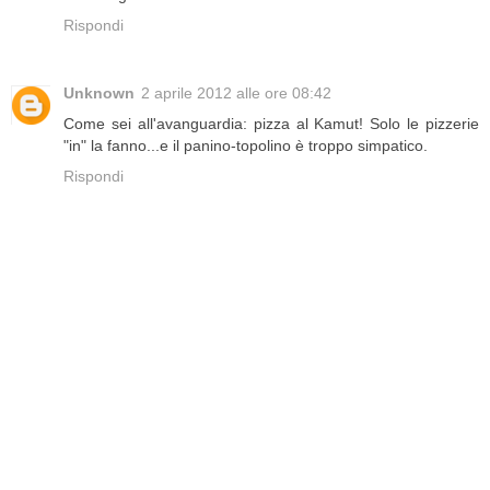
Rispondi
Unknown
2 aprile 2012 alle ore 08:42
Come sei all'avanguardia: pizza al Kamut! Solo le pizzerie
"in" la fanno...e il panino-topolino è troppo simpatico.
Rispondi