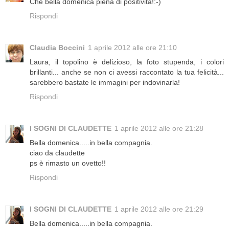
Che bella domenica piena di positività!:-)
Rispondi
Claudia Boccini
1 aprile 2012 alle ore 21:10
Laura, il topolino è delizioso, la foto stupenda, i colori
brillanti... anche se non ci avessi raccontato la tua felicità...
sarebbero bastate le immagini per indovinarla!
Rispondi
I SOGNI DI CLAUDETTE
1 aprile 2012 alle ore 21:28
Bella domenica.....in bella compagnia.
ciao da claudette
ps è rimasto un ovetto!!
Rispondi
I SOGNI DI CLAUDETTE
1 aprile 2012 alle ore 21:29
Bella domenica.....in bella compagnia.