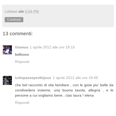
Lallabel
alle
6:04 PM
Condividi
13 commenti:
titamua
1 aprile 2012 alle ore 18:15
belloooo
Rispondi
tuttepazzeperibijoux
1 aprile 2012 alle ore 18:48
che bel racconto di vita familiare , con le gioie piu' belle da
condivedere insieme, una buona tavola, allegria , e le
persone a cui vogliamo bene...ciao laura ! elena
Rispondi