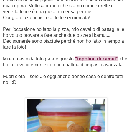
mia cugina. Molti sapranno che siamo come sorelle e
vederla felice è una gioia immensa per me!
Congratulazioni piccola, te lo sei meritata!
Per l'occasione ho fatto la pizza, mio cavallo di battaglia, e
ho voluto provare a fare anche due pizze al kamut...
Decisamente sono piaciute perchè non ho fatto in tempo a
fare la foto!
Mi è rimasto da fotografare questo
"topolino di kamut"
che
ho fatto velocemente con una pallina di impasto avanzata!
Fuori c'era il sole... e oggi anche dentro casa e dentro tutti
noi! :D