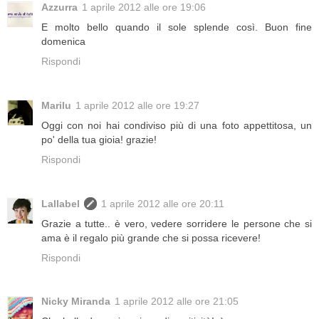
Azzurra
1 aprile 2012 alle ore 19:06
E molto bello quando il sole splende così. Buon fine
domenica
Rispondi
Marilu
1 aprile 2012 alle ore 19:27
Oggi con noi hai condiviso più di una foto appettitosa, un
po' della tua gioia! grazie!
Rispondi
Lallabel
1 aprile 2012 alle ore 20:11
Grazie a tutte.. è vero, vedere sorridere le persone che si
ama è il regalo più grande che si possa ricevere!
Rispondi
Nicky Miranda
1 aprile 2012 alle ore 21:05