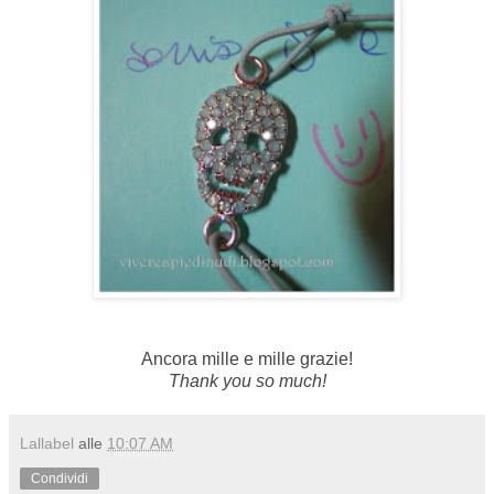
Ancora mille e mille grazie!
Thank you so much!
Lallabel
alle
10:07 AM
Condividi