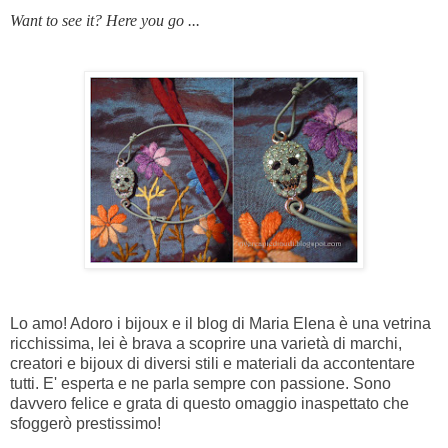
Want to see it
?
Here you go
...
Lo amo! Adoro i bijoux e il blog di Maria Elena è una vetrina
ricchissima, lei è brava a scoprire una varietà di marchi,
creatori e bijoux di diversi stili e materiali da accontentare
tutti. E' esperta e ne parla sempre con passione. Sono
davvero felice e grata di questo omaggio inaspettato che
sfoggerò prestissimo!