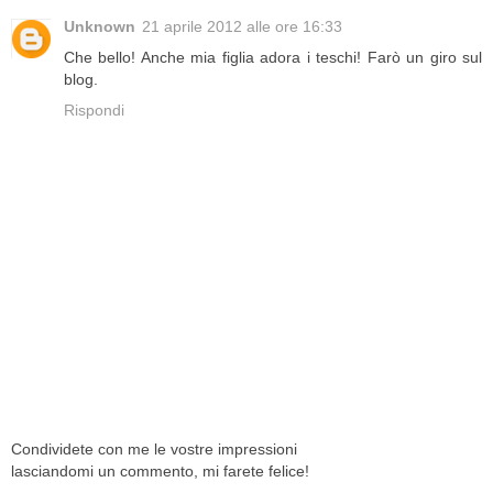
Unknown
21 aprile 2012 alle ore 16:33
Che bello! Anche mia figlia adora i teschi! Farò un giro sul
blog.
Rispondi
Condividete con me le vostre impressioni
lasciandomi un commento, mi farete felice!