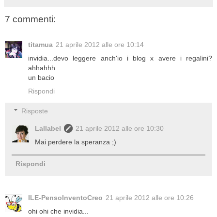
7 commenti:
titamua
21 aprile 2012 alle ore 10:14
invidia...devo leggere anch'io i blog x avere i regalini?
ahhahhh
un bacio
Rispondi
Risposte
Lallabel
21 aprile 2012 alle ore 10:30
Mai perdere la speranza ;)
Rispondi
ILE-PensoInventoCreo
21 aprile 2012 alle ore 10:26
ohi ohi che invidia...