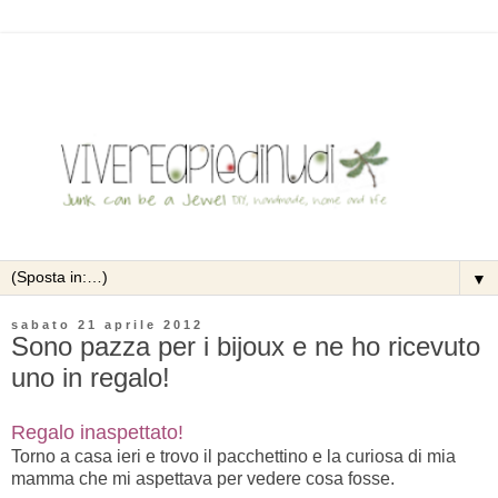
▼
sabato 21 aprile 2012
Sono pazza per i bijoux e ne ho ricevuto
uno in regalo!
Regalo inaspettato!
Torno a casa ieri e trovo il pacchettino e la curiosa di mia
mamma che mi aspettava per vedere cosa fosse.