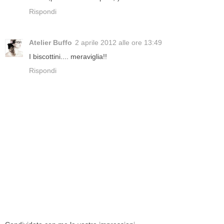
Rispondi
Atelier Buffo
2 aprile 2012 alle ore 13:49
I biscottini.... meraviglia!!
Rispondi