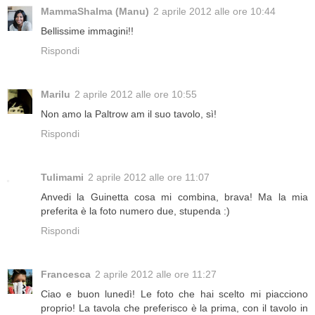
MammaShalma (Manu)
2 aprile 2012 alle ore 10:44
Bellissime immagini!!
Rispondi
Marilu
2 aprile 2012 alle ore 10:55
Non amo la Paltrow am il suo tavolo, sì!
Rispondi
Tulimami
2 aprile 2012 alle ore 11:07
Anvedi la Guinetta cosa mi combina, brava! Ma la mia
preferita è la foto numero due, stupenda :)
Rispondi
Francesca
2 aprile 2012 alle ore 11:27
Ciao e buon lunedì! Le foto che hai scelto mi piacciono
proprio! La tavola che preferisco è la prima, con il tavolo in