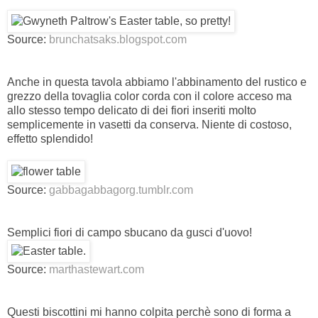
Source:
brunchatsaks.blogspot.com
Anche in questa tavola abbiamo l'abbinamento del rustico e
grezzo della tovaglia color corda con il colore acceso ma
allo stesso tempo delicato di dei fiori inseriti molto
semplicemente in vasetti da conserva. Niente di costoso,
effetto splendido!
Source:
gabbagabbagorg.tumblr.com
Semplici fiori di campo sbucano da gusci d'uovo!
Source:
marthastewart.com
Questi biscottini mi hanno colpita perchè sono di forma a