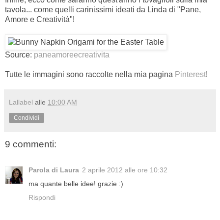
tavola... come quelli carinissimi ideati da Linda di "Pane,
Amore e Creatività"!
Source:
paneamoreecreativita
Tutte le immagini sono raccolte nella mia pagina
Pinterest
!
Lallabel
alle
10:00 AM
Condividi
9 commenti:
Parola di Laura
2 aprile 2012 alle ore 10:32
ma quante belle idee! grazie :)
Rispondi