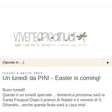
▼
lunedì 2 aprile 2012
Un lunedì da PIN! - Easter is coming!
Buon lunedì!
Questo è un lunedì speciale ... domenica prossima sarà la
Santa Pasqua! Dopo il pranzo di Natale e il cenone di S.
Silvestro... anche questa festa sarà a casa mia!