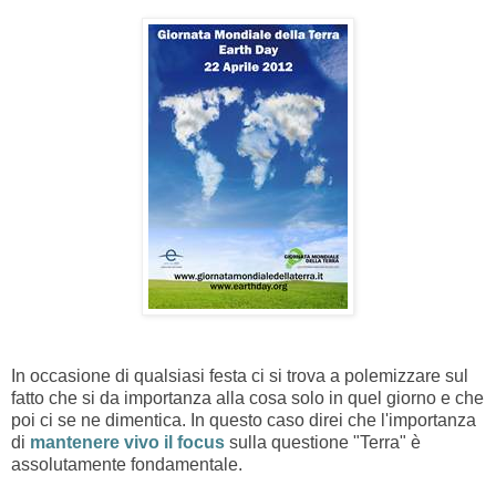
In occasione di qualsiasi festa ci si trova a polemizzare sul
fatto che si da importanza alla cosa solo in quel giorno e che
poi ci se ne dimentica. In questo caso direi che l'importanza
di
mantenere vivo il focus
sulla questione "Terra" è
assolutamente fondamentale.