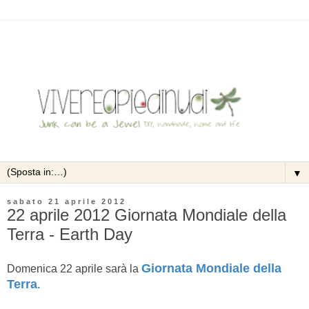
▼
sabato 21 aprile 2012
22 aprile 2012 Giornata Mondiale della
Terra - Earth Day
Giornata Mondiale della
Domenica 22 aprile sarà la
Terra
.