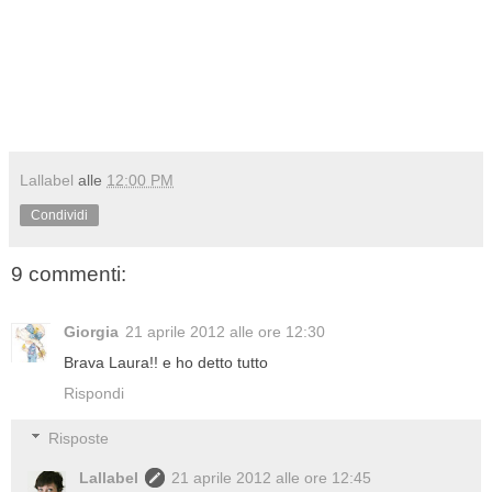
Lallabel
alle
12:00 PM
Condividi
9 commenti:
Giorgia
21 aprile 2012 alle ore 12:30
Brava Laura!! e ho detto tutto
Rispondi
Risposte
Lallabel
21 aprile 2012 alle ore 12:45