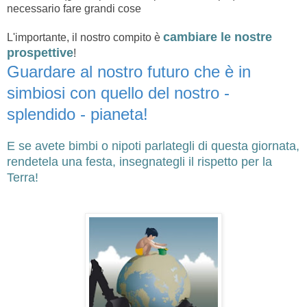
necessario fare grandi cose
cambiare le nostre
L'importante, il nostro compito è
prospettive
!
Guardare al nostro futuro che è in
simbiosi con quello del nostro -
splendido - pianeta!
E
se avete bimbi o nipoti parlategli di questa giornata,
rendetela una festa, insegnategli il rispetto per la
Terra!