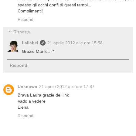
spesso gli occhi gonfi di questi tempi...
Complimenti!
Rispondi
Risposte
Lallabel
21 aprile 2012 alle ore 15:58
Grazie Marilù.. :*
Rispondi
Unknown
21 aprile 2012 alle ore 17:37
Brava Laura grazie dei link
Vado a vedere
Elena
Rispondi