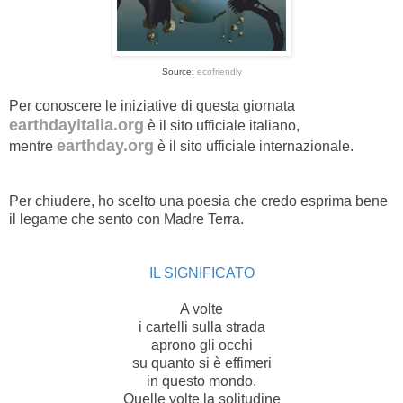
Source:
ecofriendly
Per conoscere le iniziative di questa giornata
earthdayitalia.org
è il sito ufficiale italiano,
earthday.org
mentre
è il sito ufficiale internazionale.
Per chiudere, ho scelto una poesia che credo esprima bene
il legame che sento con Madre Terra.
IL SIGNIFICATO
A volte
i cartelli sulla strada
aprono gli occhi
su quanto si è effimeri
in questo mondo.
Quelle volte la solitudine