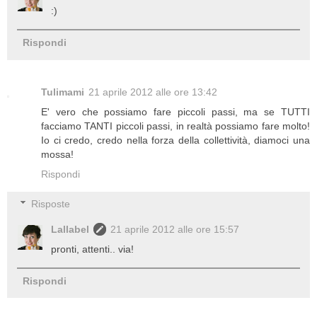
:)
Rispondi
Tulimami
21 aprile 2012 alle ore 13:42
E' vero che possiamo fare piccoli passi, ma se TUTTI
facciamo TANTI piccoli passi, in realtà possiamo fare molto!
Io ci credo, credo nella forza della collettività, diamoci una
mossa!
Rispondi
Risposte
Lallabel
21 aprile 2012 alle ore 15:57
pronti, attenti.. via!
Rispondi