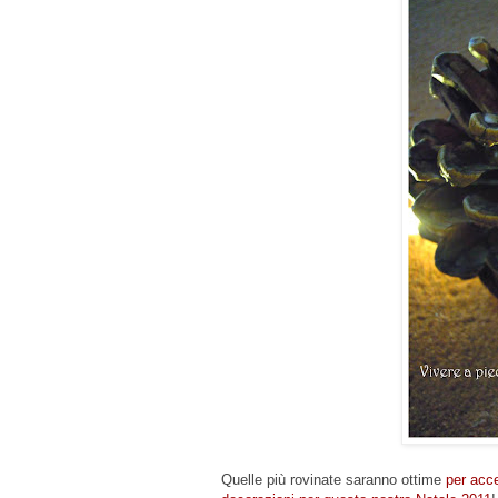
Quelle più rovinate saranno ottime
per acc