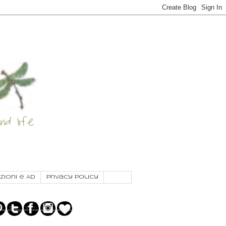
zioni e AD
Privacy Policy