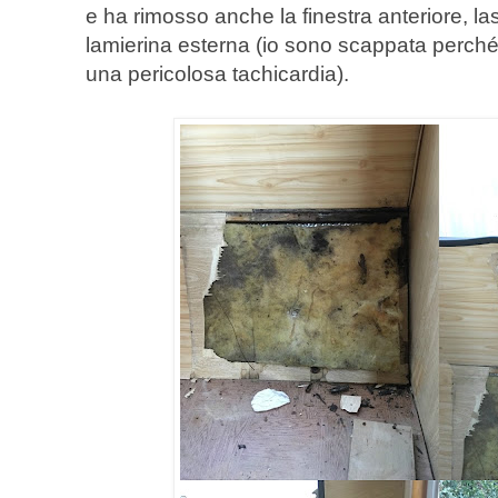
e ha rimosso anche la finestra anteriore, la
lamierina esterna (io sono scappata perché
una pericolosa tachicardia).