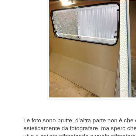
Le foto sono brutte, d'altra parte non è che
esteticamente da fotografare, ma spero ch