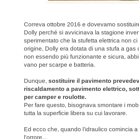
Correva ottobre 2016 e dovevamo sostituire
Dolly perché si avvicinava la stagione inv
sperimentato che la stufetta elettrica non ci
origine, Dolly era dotata di una stufa a ga
non essendo più funzionante e sicura, abbi
vano per scarpe e batteria.
Dunque,
sostituire il pavimento prevede
riscaldamento a pavimento elettrico, sott
per camper e roulotte.
Per fare questo, bisognava smontare i mobili
tutta la superficie libera su cui lavorare.
Ed ecco che, quando l'idraulico comincia a 
l'orrore...