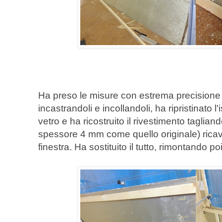
Ha preso le misure con estrema precisione ed 
incastrandoli e incollandoli, ha ripristinato
vetro e ha ricostruito il rivestimento taglia
spessore 4 mm come quello originale) ric
finestra. Ha sostituito il tutto, rimontando poi