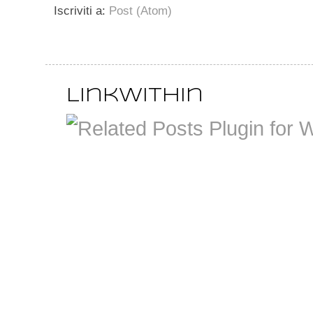
Iscriviti a:
Post (Atom)
LinkWithin