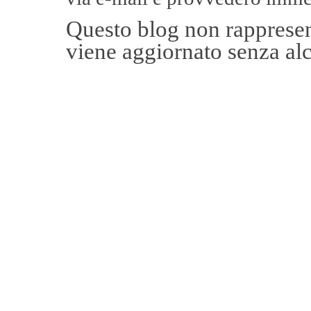
Questo blog non rappresent
viene aggiornato senza alc