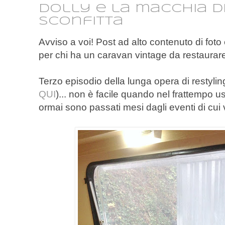
Dolly e la macchia di
sconfitta
Avviso a voi! Post ad alto contenuto di foto 
per chi ha un caravan vintage da restaurar
Terzo episodio della lunga opera di restylin
QUI
)... non è facile quando nel frattempo usi
ormai sono passati mesi dagli eventi di cui 