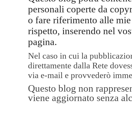
personali coperte da copyr
o fare riferimento alle mie
rispetto, inserendo nel vos
pagina.
Nel caso in cui la pubblicazi
direttamente dalla Rete
dovess
via e-mail e provvederò imme
Questo blog non rappresent
viene aggiornato senza alc