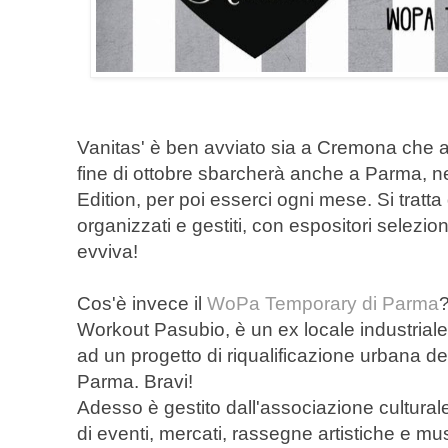
Vanitas' è ben avviato sia a Cremona che a 
fine di ottobre sbarcherà anche a Parma, ne
Edition, per poi esserci ogni mese. Si tratt
organizzati e gestiti, con espositori seleziona
evviva!
Cos'è invece il
WoPa Temporary di Parma
?
Workout Pasubio, è un ex locale industriale
ad un progetto di riqualificazione urbana dell
Parma. Bravi!
Adesso è gestito dall'associazione cultur
di eventi, mercati, rassegne artistiche e mus