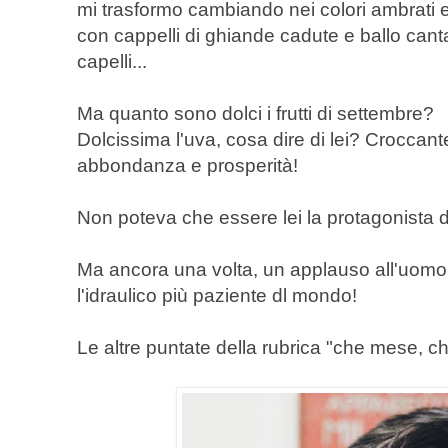
mi trasformo cambiando nei colori ambrati e 
con cappelli di ghiande cadute e ballo can
capelli...
Ma quanto sono dolci i frutti di settembre?
Dolcissima l'uva, cosa dire di lei? Croccante
abbondanza e prosperità!
Non poteva che essere lei la protagonista d
Ma ancora una volta, un applauso all'uomo 
l'idraulico più paziente dl mondo!
Le altre puntate della rubrica "che mese, 