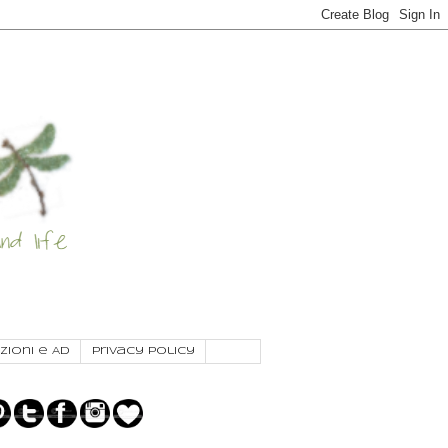
zioni e AD
Privacy Policy