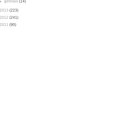
►
gennaio
(14)
2013
(223)
2012
(241)
2011
(90)