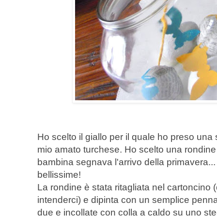
Ho scelto il giallo per il quale ho preso una
mio amato turchese. Ho scelto una rondine p
bambina segnava l'arrivo della primavera...
bellissime!
La rondine è stata ritagliata nel cartoncino
intenderci) e dipinta con un semplice pennar
due e incollate con colla a caldo su uno ste