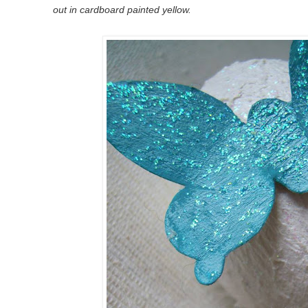
out in
cardboard
painted yellow
.