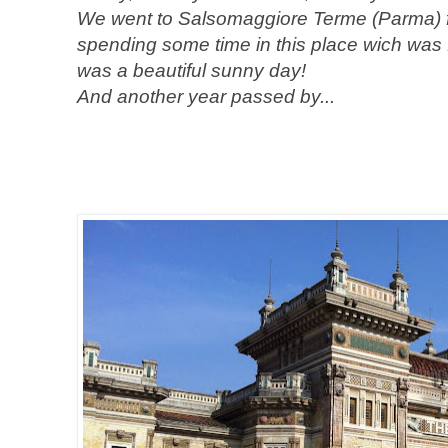
We went to Salsomaggiore Terme (Parma) f
spending some time in this place wich was fa
was a beautiful sunny day!
And another year passed by...