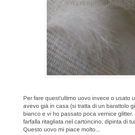
Per fare quest'ultimo uovo invece o usato 
avevo già in casa (si tratta di un barattolo gi
bianco e vi ho passato poca vernice glitter
farfalla ritagliata nel cartoncino, dipinta di tu
Questo uovo mi piace molto...