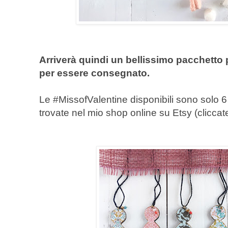
Arriverà quindi un bellissimo pacchetto 
per essere consegnato.
Le #MissofValentine disponibili sono solo 6 
trovate nel mio shop online su Etsy (clicca