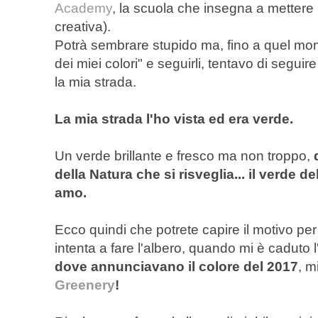
Academy
, la scuola che insegna a mettere le
creativa).
Potrà sembrare stupido ma, fino a quel mom
dei miei colori" e seguirli, tentavo di seguir
la mia strada.
La mia strada l'ho vista ed era verde.
Un verde brillante e fresco ma non troppo,
della Natura che si risveglia... il verde 
amo.
Ecco quindi che potrete capire il motivo per
intenta a fare l'albero, quando mi è caduto l
dove annunciavano il colore del 2017
, m
Greenery
!