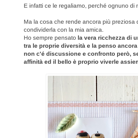
E infatti ce le regaliamo, perché ognuno di 
Ma la cosa che rende ancora più preziosa 
condividerla con la mia amica.
Ho sempre pensato
la vera ricchezza di 
tra le proprie diversità e la penso ancora
non c'é discussione e confronto però, se
affinità ed il bello è proprio viverle assie