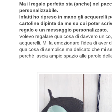
Ma il regalo perfetto sta (anche) nel pa
personalizzabile.
Infatti ho ripreso in mano gli acquerelli p
cartoline dipinte da me su cui poter scriv
regalo e un messaggio personalizzato.
Volevo regalare qualcosa di davvero unico, 
acquerelli. Mi fa emozionare l'idea di aver d
qualcosa di semplice ma delicato che mi se
perché lascia ampio spazio alle parole dell