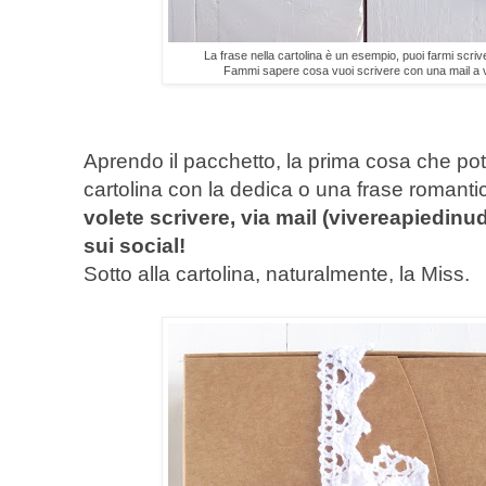
La frase nella cartolina è un esempio, puoi farmi scriv
Fammi sapere cosa vuoi scrivere con una mail a
Aprendo il pacchetto, la prima cosa che pot
cartolina con la dedica o una frase romanti
volete scrivere, via mail (vivereapiedi
sui social!
Sotto alla cartolina, naturalmente, la Miss.