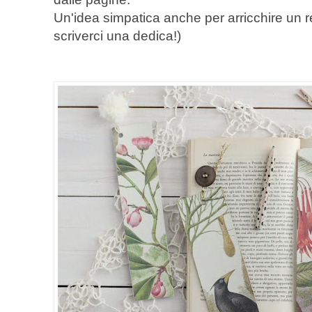
Un'idea simpatica anche per arricchire un r
scriverci una dedica!)