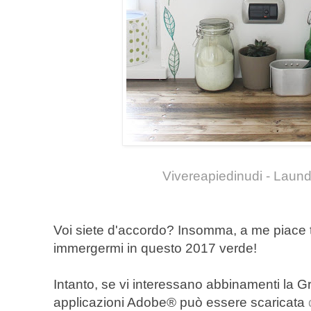
Vivereapiedinudi - Laun
Voi siete d'accordo? Insomma, a me piace t
immergermi in questo 2017 verde!
Intanto, se vi interessano abbinamenti la
Gr
applicazioni Adobe® può essere scaricata