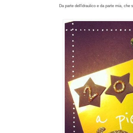
Da parte dell'idraulico e da parte mia, che 