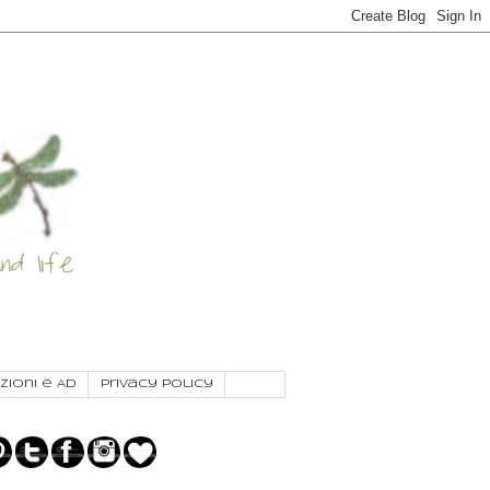
zioni e AD
Privacy Policy