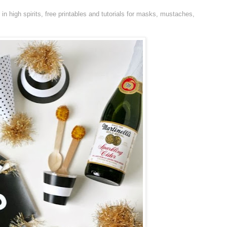
n high spirits, free printables and tutorials for masks, mustaches,