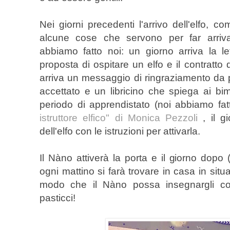
Nei giorni precedenti l'arrivo dell'elfo,
alcune cose che servono per far arriv
abbiamo fatto noi: un giorno arriva la l
proposta di ospitare un elfo e il contratto 
arriva un messaggio di ringraziamento da 
accettato e un libricino che spiega ai bim
periodo di apprendistato (noi abbiamo fat
istruttore elfico" di Monica Pezzoli
, il 
dell'elfo con le istruzioni per attivarla.
Il Nàno attiverà la porta e il giorno dopo (
ogni mattino si farà trovare in casa in situ
modo che il Nàno possa insegnargli co
pasticci!