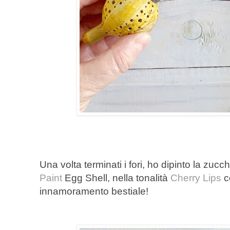
Una volta terminati i fori, ho dipinto la zuc
Paint
Egg Shell, nella tonalità
Cherry Lips
c
innamoramento bestiale!