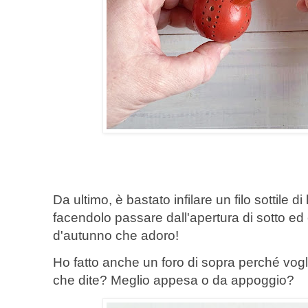
Da ultimo, è bastato infilare un filo sottile d
facendolo passare dall'apertura di sotto ed
d'autunno che adoro!
Ho fatto anche un foro di sopra perché vogl
che dite? Meglio appesa o da appoggio?