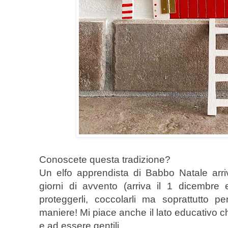
Conoscete questa tradizione?
Un elfo apprendista di Babbo Natale arri
giorni di avvento (arriva il 1 dicembre
proteggerli, coccolarli ma soprattutto 
maniere! Mi piace anche il lato educativo c
e ad essere gentili.