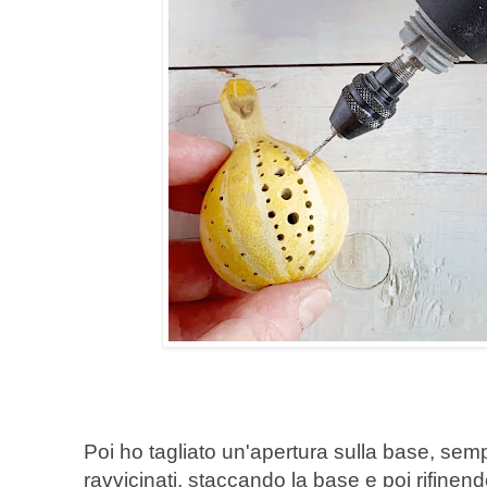
Poi ho tagliato un'apertura sulla base, semp
ravvicinati, staccando la base e poi rifinen