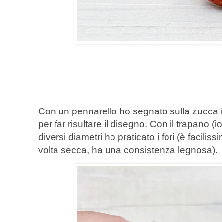
Con un pennarello ho segnato sulla zucca i
per far risultare il disegno. Con il trapano (
diversi diametri ho praticato i fori (è facili
volta secca, ha una consistenza legnosa).