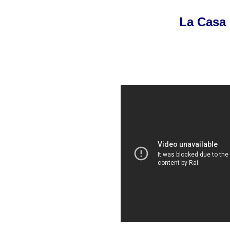
La Casa