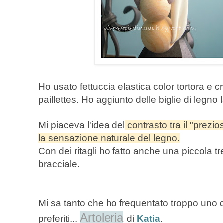
Ho usato fettuccia elastica color tortora e c
paillettes. Ho aggiunto delle biglie di legno 
Mi piaceva l'idea del
contrasto tra il "prezio
la sensazione naturale del legno.
Con dei ritagli ho fatto anche una piccola 
bracciale.
Mi sa tanto che ho frequentato troppo uno d
Artoleria
preferiti...
di
Katia
.