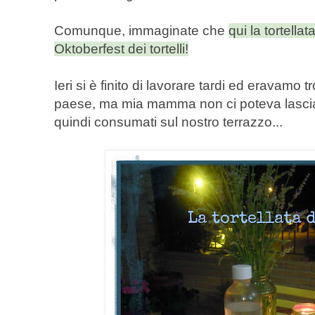
Comunque, immaginate che
qui la tortella
Oktoberfest dei tortelli!
Ieri si è finito di lavorare tardi ed eravamo t
paese, ma mia mamma non ci poteva lasciare
quindi consumati sul nostro terrazzo...