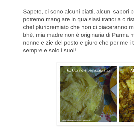
Sapete, ci sono alcuni piatti, alcuni sapor
potremo mangiare in qualsiasi trattoria o ris
chef pluripremiato che non ci piaceranno m
bhè, mia madre non è originaria di Parma ma
nonne e zie del posto e giuro che per me i t
sempre e solo i suoi!