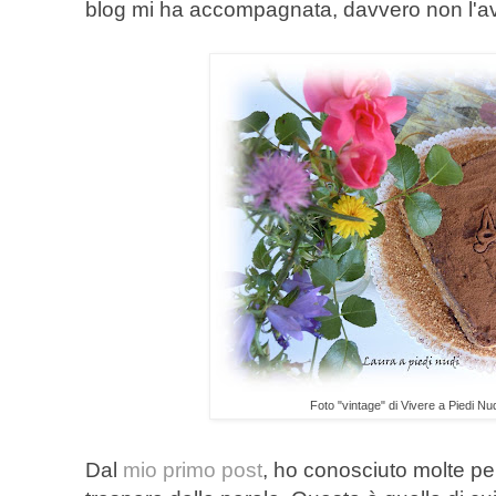
blog mi ha accompagnata, davvero non l'av
Foto "vintage" di Vivere a Piedi Nu
Dal
mio primo post
, ho conosciuto molte per