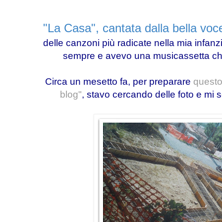
"La Casa", cantata dalla bella voc
delle canzoni più radicate nella mia infa
sempre e avevo una musicassetta che
Circa un mesetto fa, per preparare
questo 
blog"
, stavo cercando delle foto e mi s