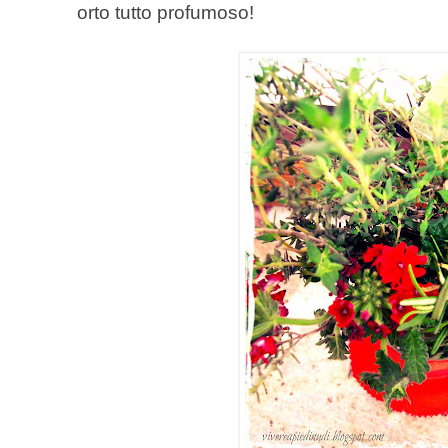
orto tutto profumoso!