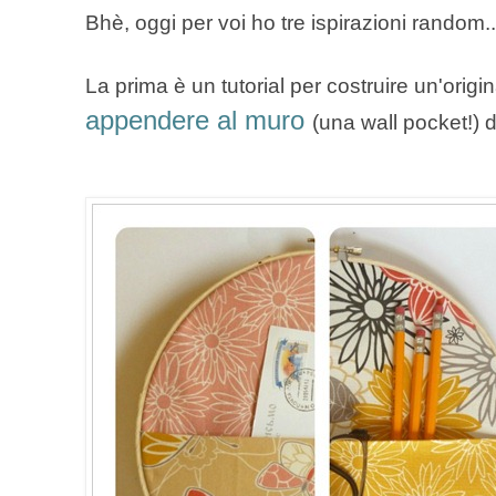
Bhè, oggi per voi ho tre ispirazioni random..
La prima è un tutorial per costruire un'origi
appendere al muro
(una wall pocket!) d