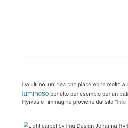
Da ultimo, un'idea che piacerebbe molto a 
luminoso
perfetto per esempio per un pati
Hyrkas e l'immagine proviene dal sito "
Imu