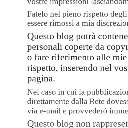
vostre impressioni lasciandom
Fatelo nel pieno rispetto degl
essere rimossi a mia discrezio
Questo blog potrà contene
personali coperte da copyr
o fare riferimento alle mie
rispetto, inserendo nel vos
pagina.
Nel caso in cui la pubblicazi
direttamente dalla Rete
dovess
via e-mail e provvederò imme
Questo blog non rappresent