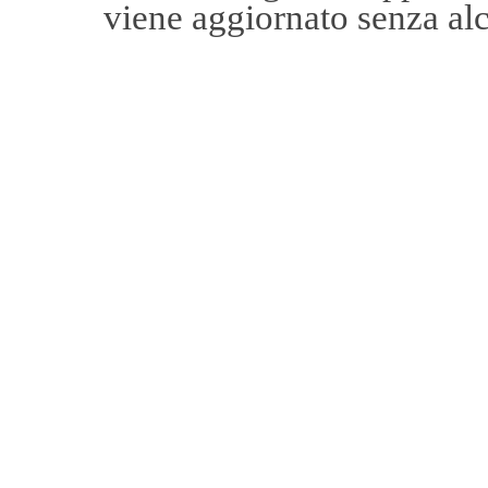
viene aggiornato senza alc