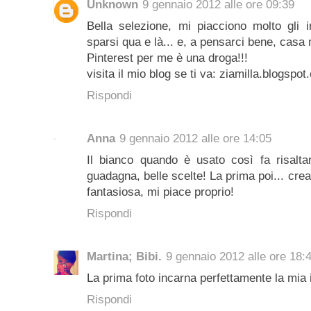
Unknown
9 gennaio 2012 alle ore 09:39
Bella selezione, mi piacciono molto gli in
sparsi qua e là... e, a pensarci bene, casa 
Pinterest per me è una droga!!!
visita il mio blog se ti va: ziamilla.blogspo
Rispondi
Anna
9 gennaio 2012 alle ore 14:05
Il bianco quando è usato così fa risalta
guadagna, belle scelte! La prima poi... cre
fantasiosa, mi piace proprio!
Rispondi
Martina; Bibi.
9 gennaio 2012 alle ore 18:
La prima foto incarna perfettamente la mia i
Rispondi