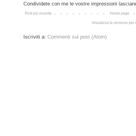
Condividete con me le vostre impressioni lascian
Post più recente
Home page
Visualizza la versione per c
Iscriviti a:
Commenti sul post (Atom)