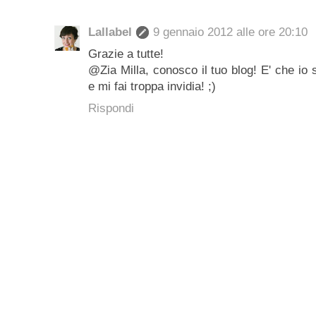
Lallabel
9 gennaio 2012 alle ore 20:10
Grazie a tutte!
@Zia Milla, conosco il tuo blog! E' che io
e mi fai troppa invidia! ;)
Rispondi