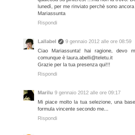
lunedì, per me rinviato perchè sono ancora 
Mariassunta
Rispondi
Lallabel
9 gennaio 2012 alle ore 08:59
Ciao Mariassunta! hai ragione, devo m
comunque è laura.abelli@teletu.it
Grazie per la tua presenza qui!!!
Rispondi
Marilu
9 gennaio 2012 alle ore 09:17
Mi piace molto la tua selezione, una base
formula vincente secondo me...
Rispondi