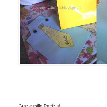
Grazie mille Patrizia!