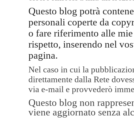
Questo blog potrà contene
personali coperte da copyr
o fare riferimento alle mie
rispetto, inserendo nel vos
pagina.
Nel caso in cui la pubblicazi
direttamente dalla Rete
dovess
via e-mail e provvederò imme
Questo blog non rappresent
viene aggiornato senza alc