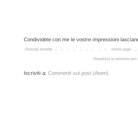
Condividete con me le vostre impressioni lascian
Post più recente
Home page
Visualizza la versione per c
Iscriviti a:
Commenti sul post (Atom)