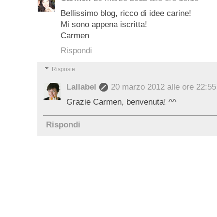
Bellissimo blog, ricco di idee carine!
Mi sono appena iscritta!
Carmen
Rispondi
Risposte
Lallabel
20 marzo 2012 alle ore 22:55
Grazie Carmen, benvenuta! ^^
Rispondi