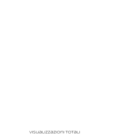
Visualizzazioni totali