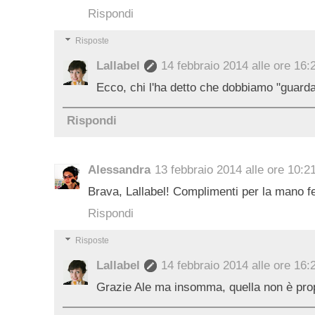
Rispondi
Risposte
Lallabel
14 febbraio 2014 alle ore 16:
Ecco, chi l'ha detto che dobbiamo "guard
Rispondi
Alessandra
13 febbraio 2014 alle ore 10:2
Brava, Lallabel! Complimenti per la mano f
Rispondi
Risposte
Lallabel
14 febbraio 2014 alle ore 16:
Grazie Ale ma insomma, quella non è propr