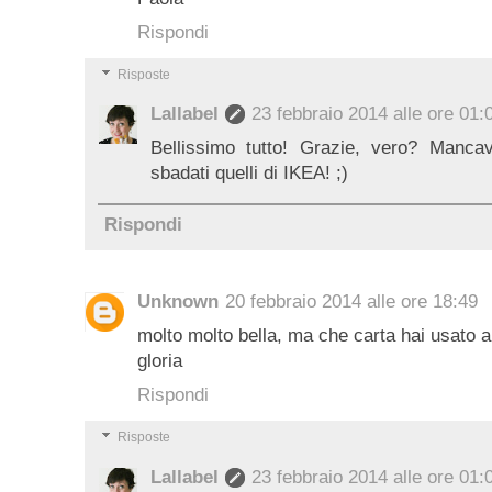
Rispondi
Risposte
Lallabel
23 febbraio 2014 alle ore 01:
Bellissimo tutto! Grazie, vero? Mancav
sbadati quelli di IKEA! ;)
Rispondi
Unknown
20 febbraio 2014 alle ore 18:49
molto molto bella, ma che carta hai usato al
gloria
Rispondi
Risposte
Lallabel
23 febbraio 2014 alle ore 01: