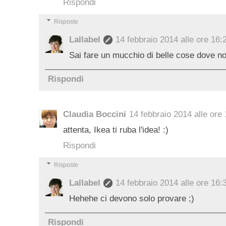
Rispondi
Risposte
Lallabel
14 febbraio 2014 alle ore 16:
Sai fare un mucchio di belle cose dove no
Rispondi
Claudia Boccini
14 febbraio 2014 alle ore
attenta, Ikea ti ruba l'idea! :)
Rispondi
Risposte
Lallabel
14 febbraio 2014 alle ore 16:
Hehehe ci devono solo provare ;)
Rispondi