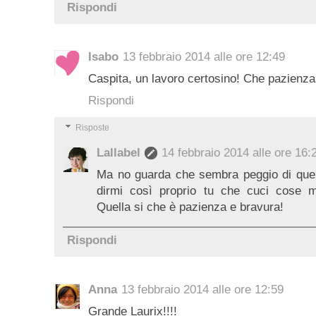
Rispondi
Isabo
13 febbraio 2014 alle ore 12:49
Caspita, un lavoro certosino! Che pazienza.
Rispondi
Risposte
Lallabel
14 febbraio 2014 alle ore 16:
Ma no guarda che sembra peggio di quell
dirmi così proprio tu che cuci cose mer
Quella si che è pazienza e bravura!
Rispondi
Anna
13 febbraio 2014 alle ore 12:59
Grande Laurix!!!!