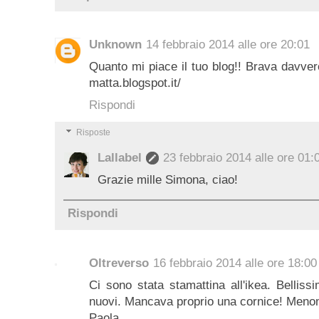
Unknown
14 febbraio 2014 alle ore 20:01
Quanto mi piace il tuo blog!! Brava davver
matta.blogspot.it/
Rispondi
Risposte
Lallabel
23 febbraio 2014 alle ore 01:
Grazie mille Simona, ciao!
Rispondi
Oltreverso
16 febbraio 2014 alle ore 18:00
Ci sono stata stamattina all'ikea. Belliss
nuovi. Mancava proprio una cornice! Menoma
Paola