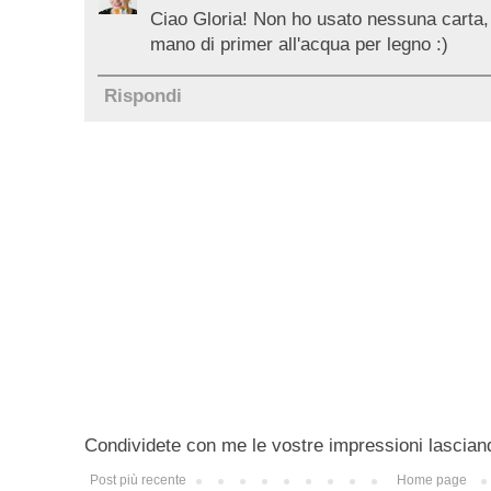
Ciao Gloria! Non ho usato nessuna carta, 
mano di primer all'acqua per legno :)
Rispondi
Condividete con me le vostre impressioni lascian
Post più recente
Home page