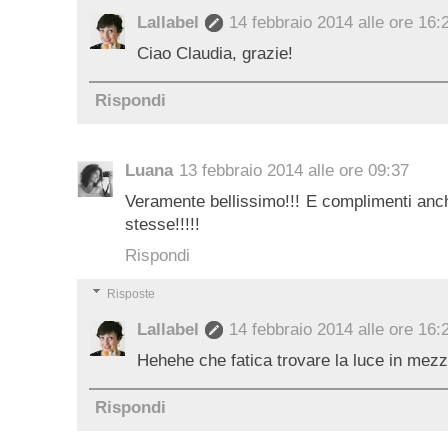
Lallabel
14 febbraio 2014 alle ore 16:
Ciao Claudia, grazie!
Rispondi
Luana
13 febbraio 2014 alle ore 09:37
Veramente bellissimo!!! E complimenti anche
stesse!!!!!
Rispondi
Risposte
Lallabel
14 febbraio 2014 alle ore 16:
Hehehe che fatica trovare la luce in mezz
Rispondi