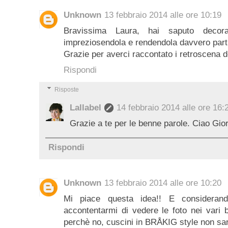
Unknown
13 febbraio 2014 alle ore 10:19
Bravissima Laura, hai saputo decora
impreziosendola e rendendola davvero part
Grazie per averci raccontato i retroscena de
Rispondi
Risposte
Lallabel
14 febbraio 2014 alle ore 16:
Grazie a te per le benne parole. Ciao Gior
Rispondi
Unknown
13 febbraio 2014 alle ore 10:20
Mi piace questa idea!! E considera
accontentarmi di vedere le foto nei vari b
perchè no, cuscini in BRÅKIG style non sar