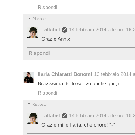
Rispondi
Risposte
Lallabel
14 febbraio 2014 alle ore 16:
Grazie Annix!
Rispondi
Ilaria Chiaratti Bonomi
13 febbraio 2014 a
Bravissima, te lo scrivo anche qui ;)
Rispondi
Risposte
Lallabel
14 febbraio 2014 alle ore 16:
Grazie mille Ilaria, che onore! *-*