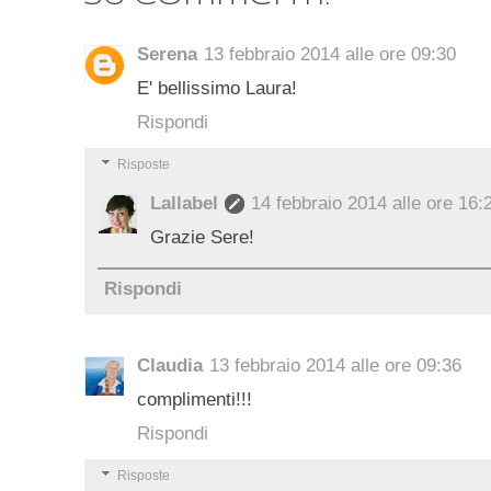
Serena
13 febbraio 2014 alle ore 09:30
E' bellissimo Laura!
Rispondi
Risposte
Lallabel
14 febbraio 2014 alle ore 16:
Grazie Sere!
Rispondi
Claudia
13 febbraio 2014 alle ore 09:36
complimenti!!!
Rispondi
Risposte