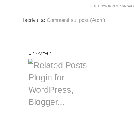
Visualizza la versione per c
Iscriviti a:
Commenti sul post (Atom)
LinkWithin