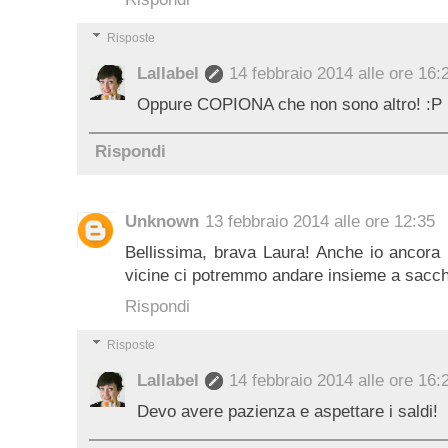
Risposte
Lallabel
14 febbraio 2014 alle ore 16:
Oppure COPIONA che non sono altro! :P
Rispondi
Unknown
13 febbraio 2014 alle ore 12:35
Bellissima, brava Laura! Anche io ancora 
vicine ci potremmo andare insieme a sacch
Rispondi
Risposte
Lallabel
14 febbraio 2014 alle ore 16:
Devo avere pazienza e aspettare i saldi!