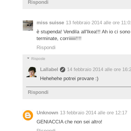
Rispondi
miss suisse
13 febbraio 2014 alle ore 11:0
è stupenda! Vendila all'Ikea!!! Ah io ci so
terminate, corriiiiii!!!!
Rispondi
Risposte
Lallabel
14 febbraio 2014 alle ore 16:
Hehehehe potrei provare :)
Rispondi
Unknown
13 febbraio 2014 alle ore 12:17
GENIACCIA che non sei altro!
Rispondi