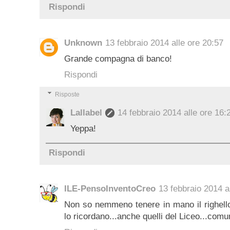
Rispondi
Unknown
13 febbraio 2014 alle ore 20:57
Grande compagna di banco!
Rispondi
Risposte
Lallabel
14 febbraio 2014 alle ore 16:
Yeppa!
Rispondi
ILE-PensoInventoCreo
13 febbraio 2014 a
Non so nemmeno tenere in mano il righello
lo ricordano...anche quelli del Liceo...comu