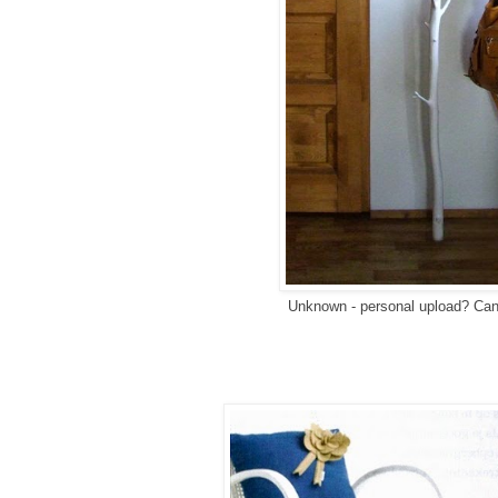
Unknown - personal upload? Ca