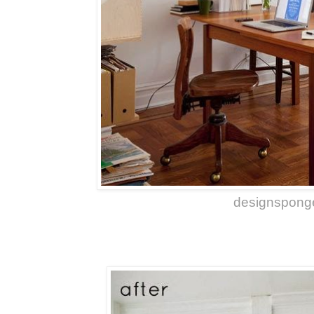
designspong