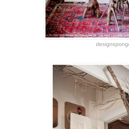
designspong