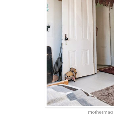
mothermag