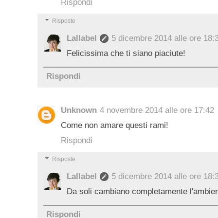
Rispondi
Risposte
Lallabel
5 dicembre 2014 alle ore 18:
Felicissima che ti siano piaciute!
Rispondi
Unknown
4 novembre 2014 alle ore 17:42
Come non amare questi rami!
Rispondi
Risposte
Lallabel
5 dicembre 2014 alle ore 18:
Da soli cambiano completamente l'ambient
Rispondi