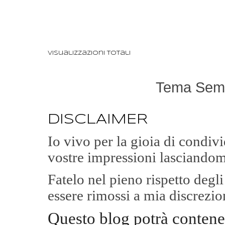
Visualizzazioni totali
Tema Semp
DISCLAIMER
Io vivo per la gioia di condi
vostre impressioni lasciandom
Fatelo nel pieno rispetto degl
essere rimossi a mia discrezio
Questo blog potrà contene