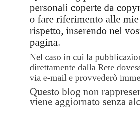
personali coperte da copyr
o fare riferimento alle mie
rispetto, inserendo nel vos
pagina.
Nel caso in cui la pubblicazi
direttamente dalla Rete
dovess
via e-mail e provvederò imme
Questo blog non rappresent
viene aggiornato senza alc