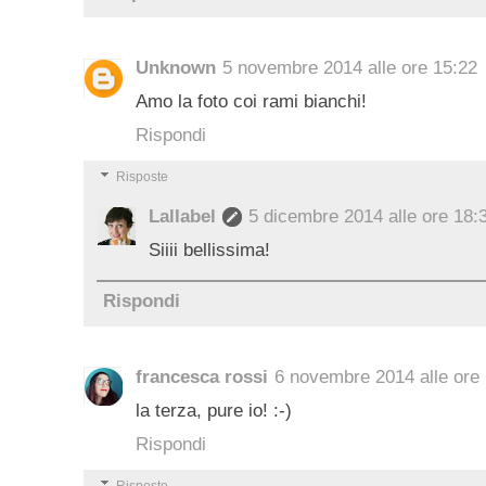
Unknown
5 novembre 2014 alle ore 15:22
Amo la foto coi rami bianchi!
Rispondi
Risposte
Lallabel
5 dicembre 2014 alle ore 18:
Siiii bellissima!
Rispondi
francesca rossi
6 novembre 2014 alle ore
la terza, pure io! :-)
Rispondi
Risposte