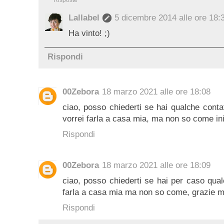
Lallabel
5 dicembre 2014 alle ore 18:
Ha vinto! ;)
Rispondi
00Zebora
18 marzo 2021 alle ore 18:08
ciao, posso chiederti se hai qualche conta
vorrei farla a casa mia, ma non so come ini
Rispondi
00Zebora
18 marzo 2021 alle ore 18:09
ciao, posso chiederti se hai per caso qual
farla a casa mia ma non so come, grazie mi
Rispondi