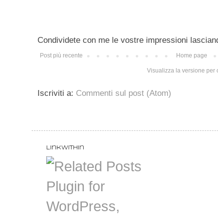
Condividete con me le vostre impressioni lascian
Post più recente
Home page
Visualizza la versione per c
Iscriviti a:
Commenti sul post (Atom)
LinkWithin