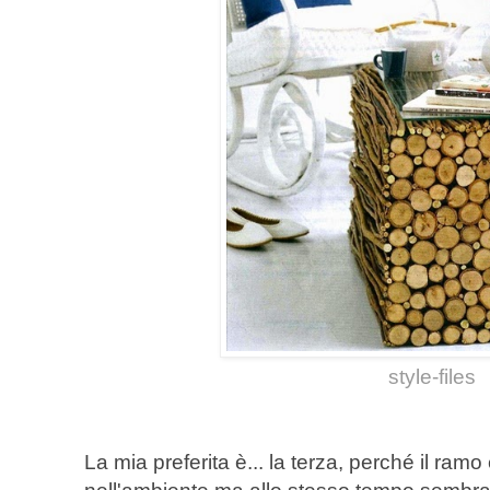
style-files
La mia preferita è... la terza, perché il ramo