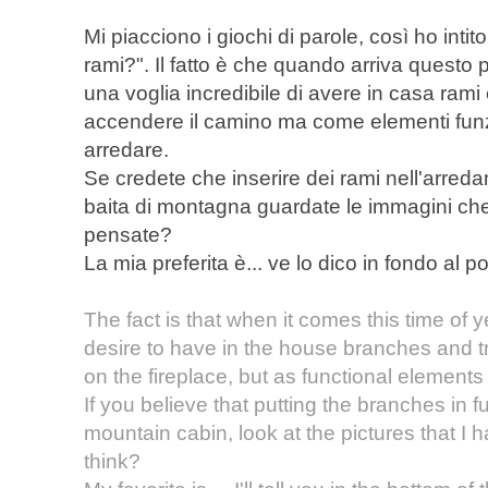
Mi piacciono i giochi di parole, così ho intit
rami?". Il fatto è che quando arriva questo
una voglia incredibile di avere in casa rami 
accendere il camino ma come elementi funz
arredare.
Se credete che inserire dei rami nell'arreda
baita di montagna guardate le immagini che
pensate?
La mia preferita è... ve lo dico in fondo al po
The fact is that when it comes this time of 
desire to have in the house branches and tr
on the fireplace, but as functional element
If you believe that putting the branches in 
mountain cabin, look at the pictures that I
think?