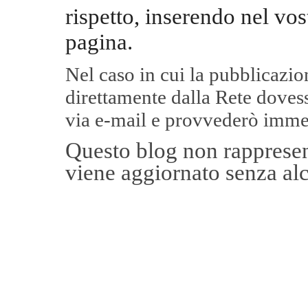
rispetto, inserendo nel vos
pagina.
Nel caso in cui la pubblicazi
direttamente dalla Rete
dovess
via e-mail e provvederò imme
Questo blog non rappresent
viene aggiornato senza alc