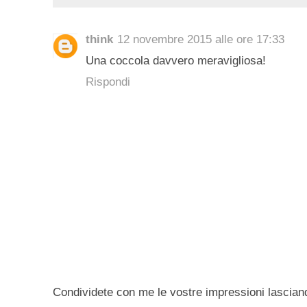
think
12 novembre 2015 alle ore 17:33
Una coccola davvero meravigliosa!
Rispondi
Condividete con me le vostre impressioni lascian