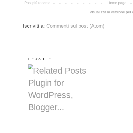
Post più recente
Home page
Visualizza la versione per c
Iscriviti a:
Commenti sul post (Atom)
LinkWithin