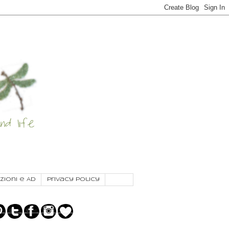
zioni e AD
Privacy Policy