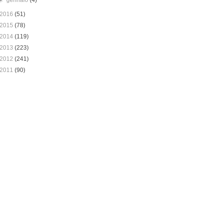
2016
(51)
2015
(78)
2014
(119)
2013
(223)
2012
(241)
2011
(90)