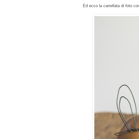
Ed ecco la carrellata di foto con