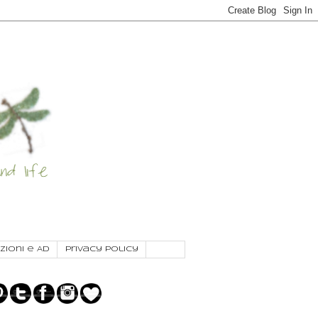
zioni e AD
Privacy Policy