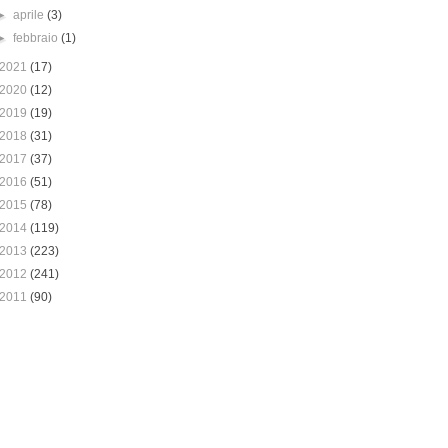
►
aprile
(3)
►
febbraio
(1)
2021
(17)
2020
(12)
2019
(19)
2018
(31)
2017
(37)
2016
(51)
2015
(78)
2014
(119)
2013
(223)
2012
(241)
2011
(90)