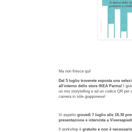
Ma non finisce qui!
Dal 5 luglio troverete esposta una selezi
all'interno dello store IKEA Parma!
I gioi
un mio storytelling e ad un codice QR per c
camera in stile giapponese!
Vi aspetto
giovedì 7 luglio alle 18.30 pr
presentazione e intervista a Vivereapied
Il workshop è
gratuito e non è necessario