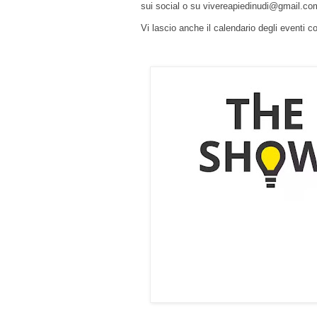
sui social o su vivereapiedinudi@gmail.com 
Vi lascio anche il calendario degli eventi 