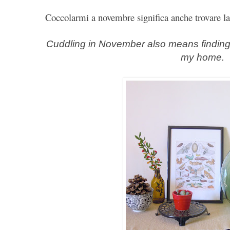
Coccolarmi a novembre significa anche trovare la 
Cuddling in November also means finding t
my home.