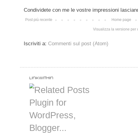
Condividete con me le vostre impressioni lascian
Post più recente
Home page
Visualizza la versione per c
Iscriviti a:
Commenti sul post (Atom)
LinkWithin