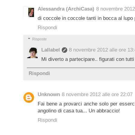
Alessandra (ArchiCasa)
8 novembre 2012 
di coccole in coccole tanti in bocca al lupo 
Rispondi
Risposte
Lallabel
8 novembre 2012 alle ore 13
Mi diverto a partecipare.. figurati con tutt
Rispondi
Unknown
8 novembre 2012 alle ore 22:07
Fai bene a provarci anche solo per esserc
angolino di casa tua... Un abbraccio!
Rispondi