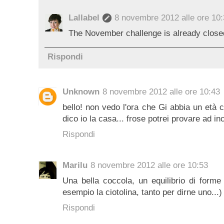
Lallabel
8 novembre 2012 alle ore 10
The November challenge is already closed
Rispondi
Unknown
8 novembre 2012 alle ore 10:43
bello! non vedo l'ora che Gi abbia un età
dico io la casa... frose potrei provare ad in
Rispondi
Marilu
8 novembre 2012 alle ore 10:53
Una bella coccola, un equilibrio di forme 
esempio la ciotolina, tanto per dirne uno...)
Rispondi