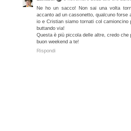
Ne ho un sacco! Non sai una volta tor
accanto ad un cassonetto, qualcuno forse a
io e Cristian siamo tornati col camioncino
buttando via!
Questa è più piccola delle altre, credo che 
buon weekend a te!
Rispondi