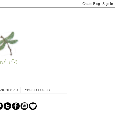
zioni e AD
Privacy Policy