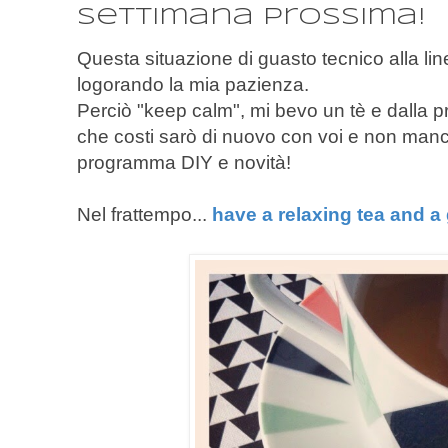
settimana prossima!
Questa situazione di guasto tecnico alla li
logorando la mia pazienza.
Perciò "keep calm", mi bevo un tè e dalla p
che costi sarò di nuovo con voi e non manc
programma DIY e novità!
Nel frattempo...
have a relaxing tea and 