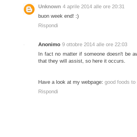
Unknown
4 aprile 2014 alle ore 20:31
buon week end! :)
Rispondi
Anonimo
9 ottobre 2014 alle ore 22:03
In fact no matter if someone doesn't be aw
that they will assist, so here it occurs.
Have a look at my webpage:
good foods to
Rispondi