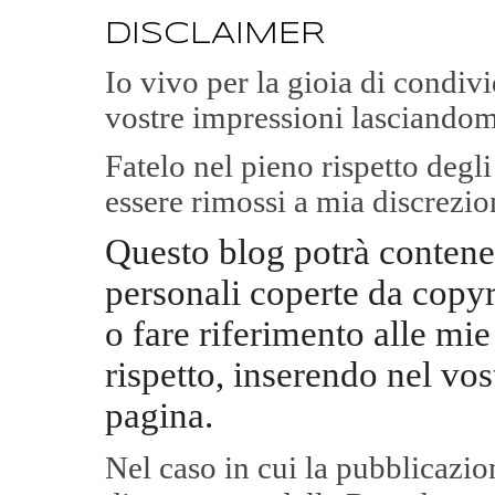
DISCLAIMER
Io vivo per la gioia di condi
vostre impressioni lasciandom
Fatelo nel pieno rispetto degl
essere rimossi a mia discrezio
Questo blog potrà contene
personali coperte da copyr
o fare riferimento alle mie
rispetto, inserendo nel vos
pagina.
Nel caso in cui la pubblicazi