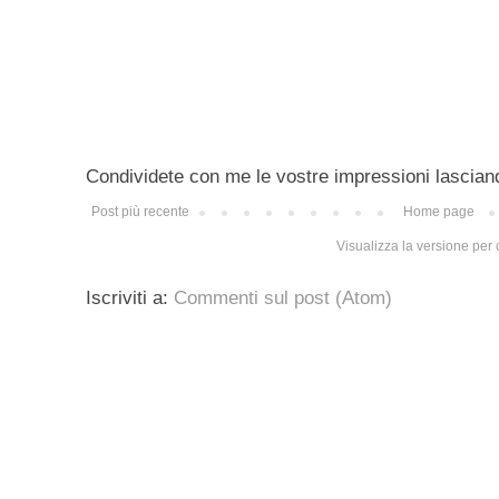
Condividete con me le vostre impressioni lascian
Post più recente
Home page
Visualizza la versione per c
Iscriviti a:
Commenti sul post (Atom)