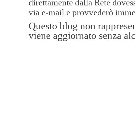
direttamente dalla Rete
dovess
via e-mail e provvederò imme
Questo blog non rappresent
viene aggiornato senza alc